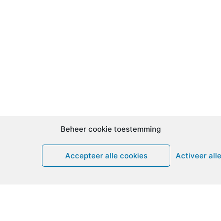
Beheer cookie toestemming
Accepteer alle cookies
Activeer all