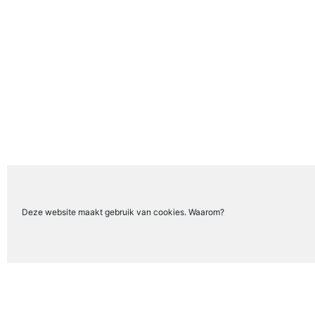
Deze website maakt gebruik van cookies. Waarom?