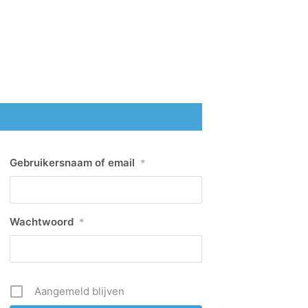
Gebruikersnaam of email
*
Wachtwoord
*
Aangemeld blijven