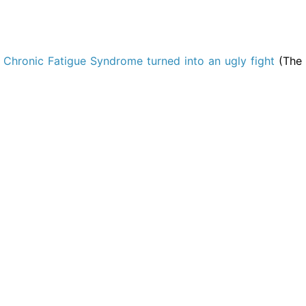
 Chronic Fatigue Syndrome turned into an ugly fight
(The