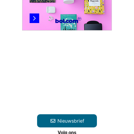
Nieuwsbrief
Volg ons