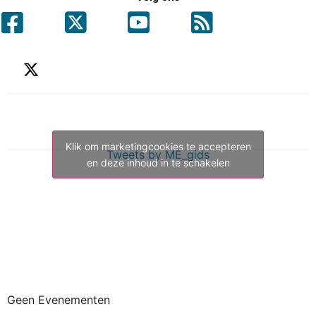
Klik om marketingcookies te accepteren
Tweets by ME_gids
en deze inhoud in te schakelen
Geen Evenementen