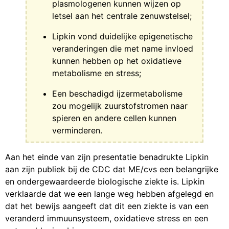
plasmologenen kunnen wijzen op
letsel aan het centrale zenuwstelsel;
Lipkin vond duidelijke epigenetische
veranderingen die met name invloed
kunnen hebben op het oxidatieve
metabolisme en stress;
Een beschadigd ijzermetabolisme
zou mogelijk zuurstofstromen naar
spieren en andere cellen kunnen
verminderen.
Aan het einde van zijn presentatie benadrukte Lipkin
aan zijn publiek bij de CDC dat ME/cvs een belangrijke
en ondergewaardeerde biologische ziekte is. Lipkin
verklaarde dat we een lange weg hebben afgelegd en
dat het bewijs aangeeft dat dit een ziekte is van een
veranderd immuunsysteem, oxidatieve stress en een