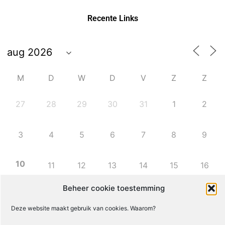
Recente Links
M
D
W
D
V
Z
Z
27
28
29
30
31
1
2
3
4
5
6
7
8
9
10
11
12
13
14
15
16
Beheer cookie toestemming
17
18
19
20
21
22
23
Deze website maakt gebruik van cookies. Waarom?