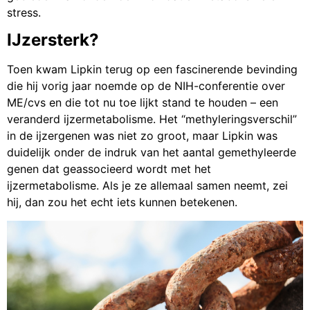
stress.
IJzersterk?
Toen kwam Lipkin terug op een fascinerende bevinding
die hij vorig jaar noemde op de NIH-conferentie over
ME/cvs en die tot nu toe lijkt stand te houden – een
veranderd ijzermetabolisme. Het “methyleringsverschil”
in de ijzergenen was niet zo groot, maar Lipkin was
duidelijk onder de indruk van het aantal gemethyleerde
genen dat geassocieerd wordt met het
ijzermetabolisme. Als je ze allemaal samen neemt, zei
hij, dan zou het echt iets kunnen betekenen.