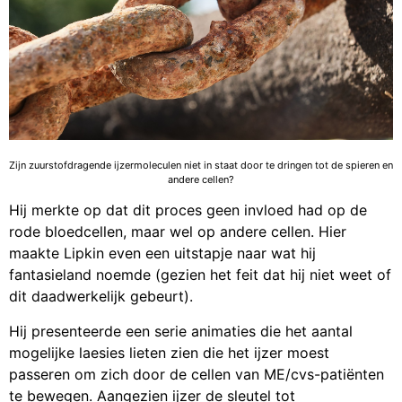
Zijn zuurstofdragende ijzermoleculen niet in staat door te dringen tot de spieren en
andere cellen?
Hij merkte op dat dit proces geen invloed had op de
rode bloedcellen, maar wel op andere cellen. Hier
maakte Lipkin even een uitstapje naar wat hij
fantasieland noemde (gezien het feit dat hij niet weet of
dit daadwerkelijk gebeurt).
Hij presenteerde een serie animaties die het aantal
mogelijke laesies lieten zien die het ijzer moest
passeren om zich door de cellen van ME/cvs-patiënten
te bewegen. Aangezien ijzer de sleutel tot