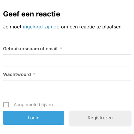
Geef een reactie
Je moet
ingelogd zijn op
om een reactie te plaatsen.
Gebruikersnaam of email
*
Wachtwoord
*
Aangemeld blijven
Registreren