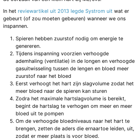
In het
reviewartikel uit 2013 legde Systrom uit
wat er
gebeurt (of zou moeten gebeuren) wanneer we ons
inspannen.
Spieren hebben zuurstof nodig om energie te
genereren.
Tijdens inspanning voorzien verhoogde
ademhaling (ventilatie) in de longen en verhoogde
gasuitwisseling tussen de lengen en bloed meer
zuurstof naar het bloed
Eerst verhoogt het hart zijn slagvolume zodat het
meer bloed naar de spieren kan sturen
Zodra het maximale hartslagvolume is bereikt,
begint de hartslag te verhogen om meer en meer
bloed uit te pompen
Om de verhoogde bloedniveaus naar het hart te
brengen, zetten de aders die ernaartoe leiden, uit,
zodat er meer plaats is voor bloed.