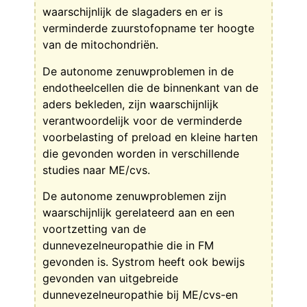
waarschijnlijk de slagaders en er is
verminderde zuurstofopname ter hoogte
van de mitochondriën.
De autonome zenuwproblemen in de
endotheelcellen die de binnenkant van de
aders bekleden, zijn waarschijnlijk
verantwoordelijk voor de verminderde
voorbelasting of preload en kleine harten
die gevonden worden in verschillende
studies naar ME/cvs.
De autonome zenuwproblemen zijn
waarschijnlijk gerelateerd aan en een
voortzetting van de
dunnevezelneuropathie die in FM
gevonden is. Systrom heeft ook bewijs
gevonden van uitgebreide
dunnevezelneuropathie bij ME/cvs-en