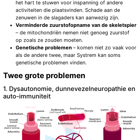
het hart te stuwen voor inspanning of andere
activiteiten die plaatsvinden. Schade aan de
zenuwen in de slagaders kan aanwezig zijn.
Verminderde zuurstofopname van de skeletspier
– de mitochondriën nemen niet genoeg zuurstof
op zoals ze zouden moeten.
Genetische problemen
– komen niet zo vaak voor
als de andere twee, maar Systrem kan soms
genetische problemen vinden.
Twee grote problemen
1. Dysautonomie, dunnevezelneuropathie en
auto-immuniteit