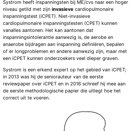
Systrom heeft inspanningsten bij ME/cvs naar een hoger
niveau getild met zijn
invasieve
cardiopulmonaire
inspanningstest (iCPET). Niet-invasieve
cardiopulmonaire inspanningstesten (CPET) kunnen
vanalles aantonen. Het kan aantonen dat
inspanningsintolerantie aanwezig is, de aerobe en
anaerobe bijdragen aan inspanning definiëren, bepalen
of er longproblemen en andere aanwezig zijn, maar met
een iCPET kunnen onderzoekers veel dieper graven.
Systrom is een erkend expert op het gebied van iCPET;
in 2013 was hij de seniorauteur van de eerste
reviewpaper over iCPET en in 2016 schreef hij mee aan
de eerste methodologische papier die uitlegt hoe het
correct uit te voeren.