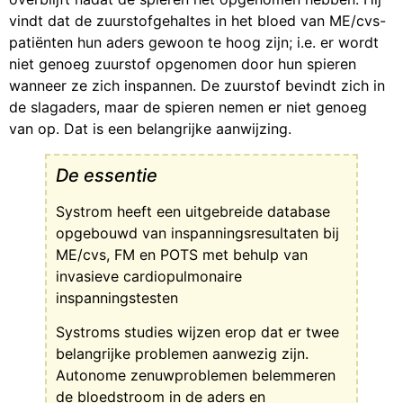
vindt dat de zuurstofgehaltes in het bloed van ME/cvs-
patiënten hun aders gewoon te hoog zijn; i.e. er wordt
niet genoeg zuurstof opgenomen door hun spieren
wanneer ze zich inspannen. De zuurstof bevindt zich in
de slagaders, maar de spieren nemen er niet genoeg
van op. Dat is een belangrijke aanwijzing.
De essentie
Systrom heeft een uitgebreide database
opgebouwd van inspanningsresultaten bij
ME/cvs, FM en POTS met behulp van
invasieve cardiopulmonaire
inspanningstesten
Systroms studies wijzen erop dat er twee
belangrijke problemen aanwezig zijn.
Autonome zenuwproblemen belemmeren
de bloedstroom in de aders en