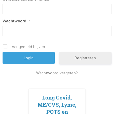
Wachtwoord
*
Aangemeld blijven
Registreren
Wachtwoord vergeten?
Long Covid,
ME/CVS, Lyme,
POTS en