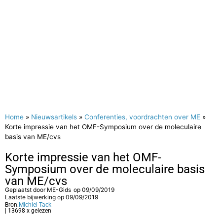
Home
»
Nieuwsartikels
»
Conferenties, voordrachten over ME
»
Korte impressie van het OMF-Symposium over de moleculaire
basis van ME/cvs
Korte impressie van het OMF-
Symposium over de moleculaire basis
van ME/cvs
Geplaatst door
ME-Gids
op
09/09/2019
Laatste bijwerking op 09/09/2019
Bron:
Michiel Tack
| 13698 x gelezen