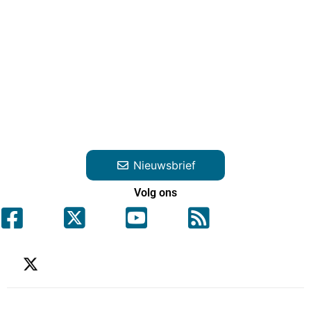
Nieuwsbrief
Volg ons