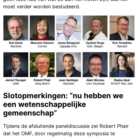
moet verder worden bestudeerd.
Slotopmerkingen: “nu hebben we
een wetenschappelijke
gemeenschap”
Tijdens de afsluitende paneldiscussie zei Robert Phair
dat het OMF, door regelmatig deze symposia te