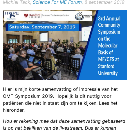
Michiel Tack,
Science For ME Forum
, 8 september 2019
Hier is mijn korte samenvatting of impressie van het
OMF-Symposium 2019. Hopelijk is dit nuttig voor
patiënten die niet in staat zijn om te kijken. Lees het
hieronder.
Hou er rekening mee dat deze samenvatting gebaseerd
is op het bekijken van de livestream. Dus er kunnen