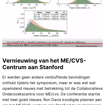
Vernieuwing van het ME/CVS-
Centrum aan Stanford
Er werden geen andere verbluffende bevindingen
onthuld tijdens het symposium, maar er was wel wat
opwindend nieuws met betrekking tot de Collaboratieve
Onderzoekscentra voor ME/cvs. De conferentie startte
met heel goed nieuws. Ron Davis kondigde plannen aan