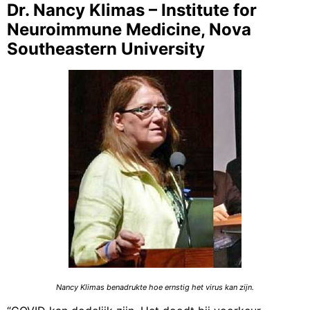
Dr. Nancy Klimas – Institute for
Neuroimmune Medicine, Nova
Southeastern University
Nancy Klimas benadrukte hoe ernstig het virus kan zijn.