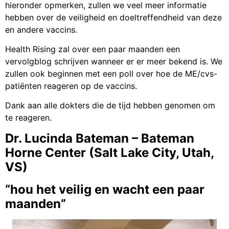
hieronder opmerken, zullen we veel meer informatie
hebben over de veiligheid en doeltreffendheid van deze
en andere vaccins.
Health Rising zal over een paar maanden een
vervolgblog schrijven wanneer er er meer bekend is. We
zullen ook beginnen met een poll over hoe de ME/cvs-
patiënten reageren op de vaccins.
Dank aan alle dokters die de tijd hebben genomen om
te reageren.
Dr. Lucinda Bateman – Bateman
Horne Center (Salt Lake City, Utah,
VS)
“hou het veilig en wacht een paar
maanden”