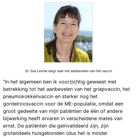
Dr. Sue Levine neigt naar het aanbevelen van het vaccin
“In het algemeen ben ik voorzichtig geweest met
betrekking tot het aanbevelen van het griepvaccin, het
pneumokokkenvaccin en sterker nog het
gordelroosvaccin voor de ME-populatie, omdat een
groot gedeelte van mijn patiënten de één of andere
bijwerking heeft ervaren in verscheidene mates van
ernst. De patiënten die geïnvalideerd zijn, zijn
grotendeels huisgebonden (dus het is minder