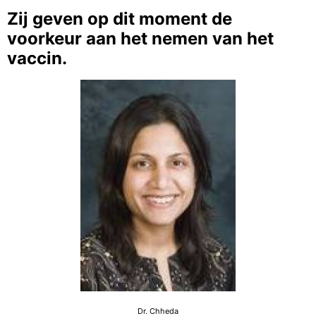
Zij geven op dit moment de
voorkeur aan het nemen van het
vaccin.
Dr. Chheda