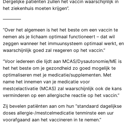
Dergelijke patiënten zullen het vaccin waarschijnlijk in
het ziekenhuis moeten krijgen”.
————
“Over het algemeen is het het beste om een vaccin te
nemen als je lichaam optimaal functioneert – dat wil
zeggen wanneer het immuunsysteem optimaal werkt, en
waarschijnlijk goed zal reageren op het vaccin.”
“Voor iedereen die lijdt aan MCAS/Dysautonomie/ME is
het het beste om je gezondheid zo goed mogelijk te
optimaliseren met je medicatie/supplementen. Met
name het innemen van je medicatie voor
mestcelactivatie (MCAS) zal waarschijnlijk ook de kans
verminderen op een allergische reactie op het vaccin.”
Zij bevelen patiënten aan om hun “standaard dagelijkse
doses allergie-/mestcelmedicatie tenminste een uur
voorafgaand aan het vaccineren in te nemen.”