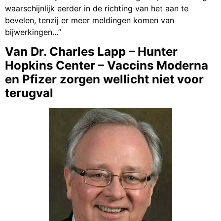
waarschijnlijk eerder in de richting van het aan te
bevelen, tenzij er meer meldingen komen van
bijwerkingen…”
Van Dr. Charles Lapp – Hunter
Hopkins Center – Vaccins Moderna
en Pfizer zorgen wellicht niet voor
terugval