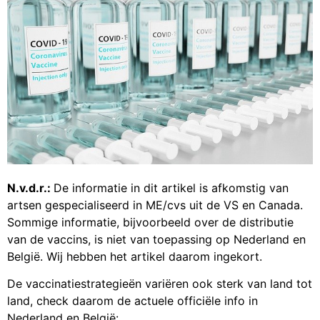
N.v.d.r.:
De informatie in dit artikel is afkomstig van
artsen gespecialiseerd in ME/cvs uit de VS en Canada.
Sommige informatie, bijvoorbeeld over de distributie
van de vaccins, is niet van toepassing op Nederland en
België. Wij hebben het artikel daarom ingekort.
De vaccinatiestrategieën variëren ook sterk van land tot
land, check daarom de actuele officiële info in
Nederland en België: