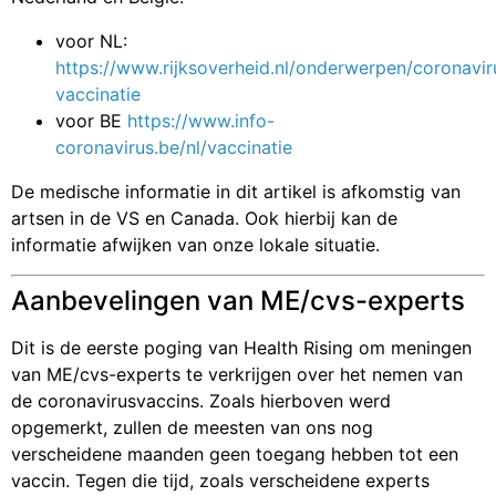
voor NL:
https://www.rijksoverheid.nl/onderwerpen/coronavir
vaccinatie
voor BE
https://www.info-
coronavirus.be/nl/vaccinatie
De medische informatie in dit artikel is afkomstig van
artsen in de VS en Canada. Ook hierbij kan de
informatie afwijken van onze lokale situatie.
Aanbevelingen van ME/cvs-experts
Dit is de eerste poging van Health Rising om meningen
van ME/cvs-experts te verkrijgen over het nemen van
de coronavirusvaccins. Zoals hierboven werd
opgemerkt, zullen de meesten van ons nog
verscheidene maanden geen toegang hebben tot een
vaccin. Tegen die tijd, zoals verscheidene experts