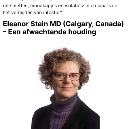
ontsmetten, mondkapjes en isolatie zijn cruciaal voor
het vermijden van infectie.”
Eleanor Stein MD (Calgary, Canada)
– Een afwachtende houding