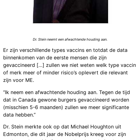
Dr. Stein neemt een afwachtende houding aan.
Er zijn verschillende types vaccins en totdat de data
binnenkomen van de eerste mensen die zijn
gevaccineerd […] zullen we niet weten welk type vaccin
of merk meer of minder risico’s oplevert die relevant
zijn voor ME.
“Ik neem een afwachtende houding aan. Tegen de tijd
dat in Canada gewone burgers gevaccineerd worden
(misschien 5-6 maanden) zullen we meer significante
data hebben.”
Dr. Stein merkte ook op dat Michael Houghton uit
Edmonton, die dit jaar de Nobelprijs kreeg voor zijn