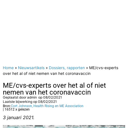
Home
»
Nieuwsartikels
»
Dossiers, rapporten
»
ME/cvs-experts
over het al of niet nemen van het coronavaccin
ME/cvs-experts over het al of niet
nemen van het coronavaccin
Geplaatst door
admin
op
08/02/2021
Laatste bijwerking op 08/02/2021
Bron:
Cort Johnson, Health Rising en ME Association
| 16512 x gelezen
3 januari 2021.