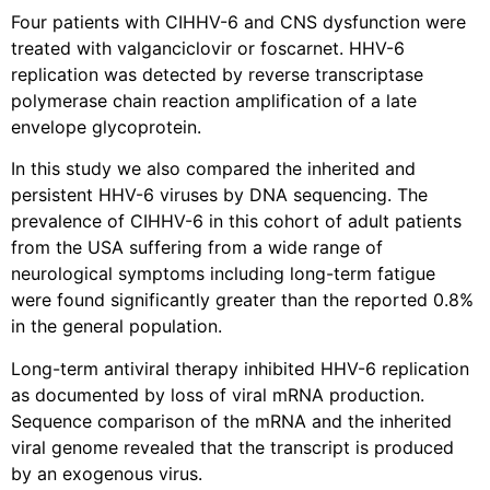
Four patients with CIHHV-6 and CNS dysfunction were
treated with valganciclovir or foscarnet. HHV-6
replication was detected by reverse transcriptase
polymerase chain reaction amplification of a late
envelope glycoprotein.
In this study we also compared the inherited and
persistent HHV-6 viruses by DNA sequencing. The
prevalence of CIHHV-6 in this cohort of adult patients
from the USA suffering from a wide range of
neurological symptoms including long-term fatigue
were found significantly greater than the reported 0.8%
in the general population.
Long-term antiviral therapy inhibited HHV-6 replication
as documented by loss of viral mRNA production.
Sequence comparison of the mRNA and the inherited
viral genome revealed that the transcript is produced
by an exogenous virus.