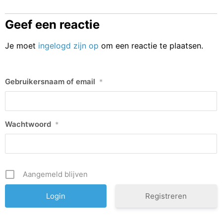
Geef een reactie
Je moet
ingelogd zijn op
om een reactie te plaatsen.
Gebruikersnaam of email
*
Wachtwoord
*
Aangemeld blijven
Registreren