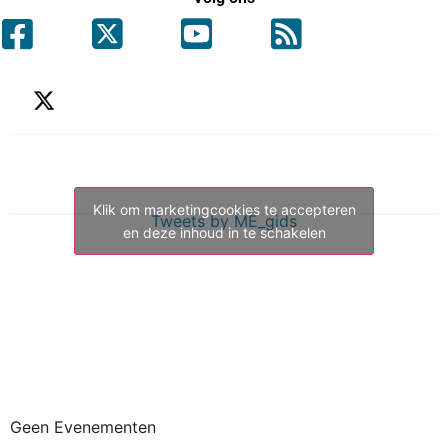
Klik om marketingcookies te accepteren
Tweets by ME_gids
en deze inhoud in te schakelen
Geen Evenementen