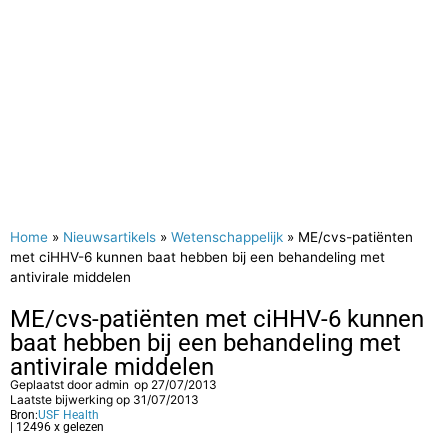
Home
»
Nieuwsartikels
»
Wetenschappelijk
»
ME/cvs-patiënten
met ciHHV-6 kunnen baat hebben bij een behandeling met
antivirale middelen
ME/cvs-patiënten met ciHHV-6 kunnen
baat hebben bij een behandeling met
antivirale middelen
Geplaatst door
admin
op
27/07/2013
Laatste bijwerking op 31/07/2013
Bron:
USF Health
| 12496 x gelezen