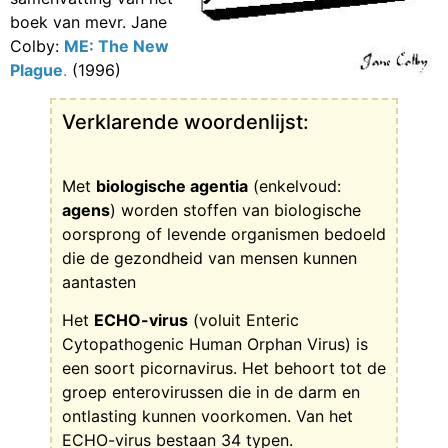
boek van mevr. Jane
Colby:
ME: The New
Plague
.
(1996)
Verklarende woordenlijst:
Met
biologische agentia
(enkelvoud:
agens
) worden stoffen van biologische
oorsprong of levende organismen bedoeld
die de gezondheid van mensen kunnen
aantasten
Het
ECHO-virus
(voluit Enteric
Cytopathogenic Human Orphan Virus) is
een soort picornavirus. Het behoort tot de
groep enterovirussen die in de darm en
ontlasting kunnen voorkomen. Van het
ECHO-virus bestaan 34 typen.