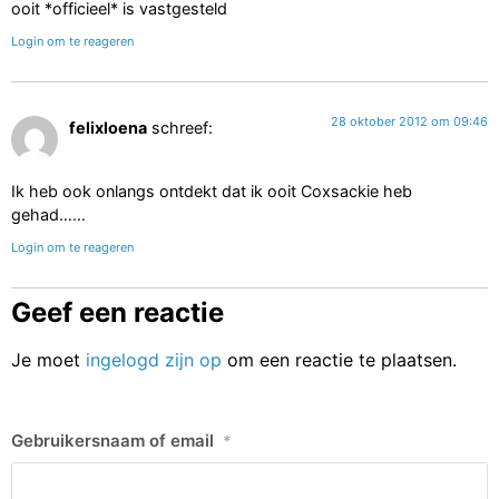
Login om te reageren
28 oktober 2012 om 09:46
felixloena
schreef:
Ik heb ook onlangs ontdekt dat ik ooit Coxsackie heb
gehad……
Login om te reageren
Geef een reactie
Je moet
ingelogd zijn op
om een reactie te plaatsen.
Gebruikersnaam of email
*