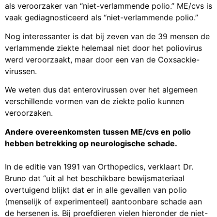
vaak gediagnosticeerd als “niet-verlammende polio.”
Nog interessanter is dat bij zeven van de 39 mensen de
verlammende ziekte helemaal niet door het poliovirus
werd veroorzaakt, maar door een van de Coxsackie-
virussen.
We weten dus dat enterovirussen over het algemeen
verschillende vormen van de ziekte polio kunnen
veroorzaken.
Andere overeenkomsten tussen ME/cvs en polio
hebben betrekking op neurologische schade.
In de editie van 1991 van Orthopedics, verklaart Dr.
Bruno dat “uit al het beschikbare bewijsmateriaal
overtuigend blijkt dat er in alle gevallen van polio
(menselijk of experimenteel) aantoonbare schade aan
de hersenen is. Bij proefdieren vielen hieronder de niet-