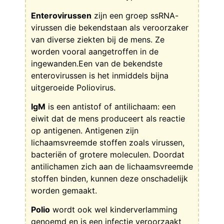
Enterovirussen
zijn een groep ssRNA-
virussen die bekendstaan als veroorzaker
van diverse ziekten bij de mens. Ze
worden vooral aangetroffen in de
ingewanden.Een van de bekendste
enterovirussen is het inmiddels bijna
uitgeroeide Poliovirus.
IgM
is een antistof of antilichaam: een
eiwit dat de mens produceert als reactie
op antigenen. Antigenen zijn
lichaamsvreemde stoffen zoals virussen,
bacteriën of grotere moleculen. Doordat
antilichamen zich aan de lichaamsvreemde
stoffen binden, kunnen deze onschadelijk
worden gemaakt.
Polio
wordt ook wel kinderverlamming
genoemd en is een infectie veroorzaakt