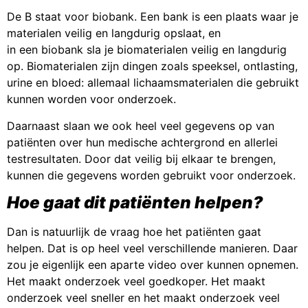
De B staat voor biobank. Een bank is een plaats waar je
materialen veilig en langdurig opslaat, en
in een biobank sla je biomaterialen veilig en langdurig
op. Biomaterialen zijn dingen zoals speeksel, ontlasting,
urine en bloed: allemaal lichaamsmaterialen die gebruikt
kunnen worden voor onderzoek.
Daarnaast slaan we ook heel veel gegevens op van
patiënten over hun medische achtergrond en allerlei
testresultaten. Door dat veilig bij elkaar te brengen,
kunnen die gegevens worden gebruikt voor onderzoek.
Hoe gaat dit patiënten helpen?
Dan is natuurlijk de vraag hoe het patiënten gaat
helpen. Dat is op heel veel verschillende manieren. Daar
zou je eigenlijk een aparte video over kunnen opnemen.
Het maakt onderzoek veel goedkoper. Het maakt
onderzoek veel sneller en het maakt onderzoek veel