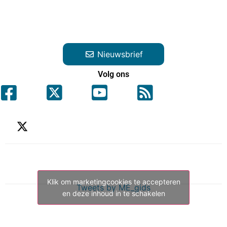
Nieuwsbrief
Volg ons
Klik om marketingcookies te accepteren
Tweets by ME_gids
en deze inhoud in te schakelen