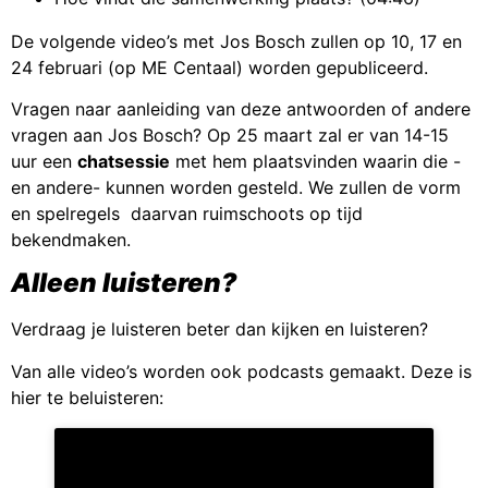
De volgende video’s met Jos Bosch zullen op 10, 17 en
24 februari (op ME Centaal) worden gepubliceerd.
Vragen naar aanleiding van deze antwoorden of andere
vragen aan Jos Bosch? Op 25 maart zal er van 14-15
uur een
chatsessie
met hem plaatsvinden waarin die -
en andere- kunnen worden gesteld. We zullen de vorm
en spelregels daarvan ruimschoots op tijd
bekendmaken.
Alleen luisteren?
Verdraag je luisteren beter dan kijken en luisteren?
Van alle video’s worden ook podcasts gemaakt. Deze is
hier te beluisteren: