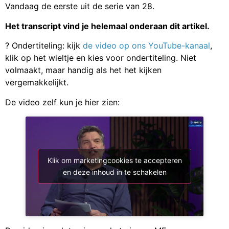
Vandaag de eerste uit de serie van 28.
Het transcript vind je helemaal onderaan dit artikel.
? Ondertiteling: kijk
de video op ons YouTube-kanaal
,
klik op het wieltje en kies voor ondertiteling. Niet
volmaakt, maar handig als het het kijken
vergemakkelijkt.
De video zelf kun je hier zien:
Klik om marketingcookies te accepteren
en deze inhoud in te schakelen