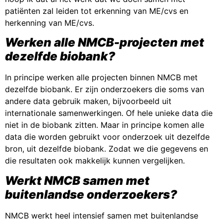
patiënten zal leiden tot erkenning van ME/cvs en
herkenning van ME/cvs.
Werken alle NMCB-projecten met
dezelfde biobank?
In principe werken alle projecten binnen NMCB met
dezelfde biobank. Er zijn onderzoekers die soms van
andere data gebruik maken, bijvoorbeeld uit
internationale samenwerkingen. Of hele unieke data die
niet in de biobank zitten. Maar in principe komen alle
data die worden gebruikt voor onderzoek uit dezelfde
bron, uit dezelfde biobank. Zodat we die gegevens en
die resultaten ook makkelijk kunnen vergelijken.
Werkt NMCB samen met
buitenlandse onderzoekers?
NMCB werkt heel intensief samen met buitenlandse