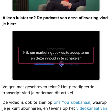
Alleen luisteren? De podcast van deze aflevering vind
je hier:
Klik om marketingcookies te accepteren
en deze inhoud in te schakelen
Volgen met geschreven tekst? Het geredigeerde
transcript vind je onderaan dit artikel.
De video is ook te zien op
ons YouTubekanaal
, waarop
je je kunt abonneren, en tevens op het
videokanaal van