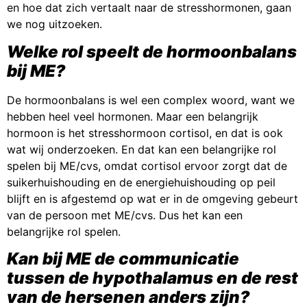
en hoe dat zich vertaalt naar de stresshormonen, gaan
we nog uitzoeken.
Welke rol speelt de hormoonbalans
bij ME?
De hormoonbalans is wel een complex woord, want we
hebben heel veel hormonen. Maar een belangrijk
hormoon is het stresshormoon cortisol, en dat is ook
wat wij onderzoeken. En dat kan een belangrijke rol
spelen bij ME/cvs, omdat cortisol ervoor zorgt dat de
suikerhuishouding en de energiehuishouding op peil
blijft en is afgestemd op wat er in de omgeving gebeurt
van de persoon met ME/cvs. Dus het kan een
belangrijke rol spelen.
Kan bij ME de communicatie
tussen de hypothalamus en de rest
van de hersenen anders zijn?