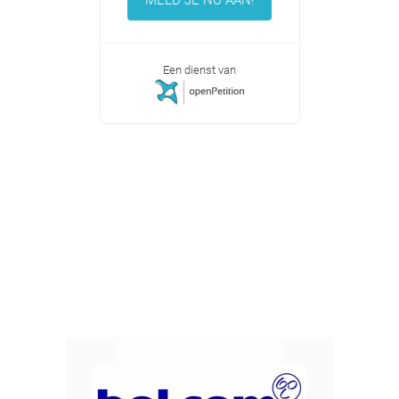
Een dienst van