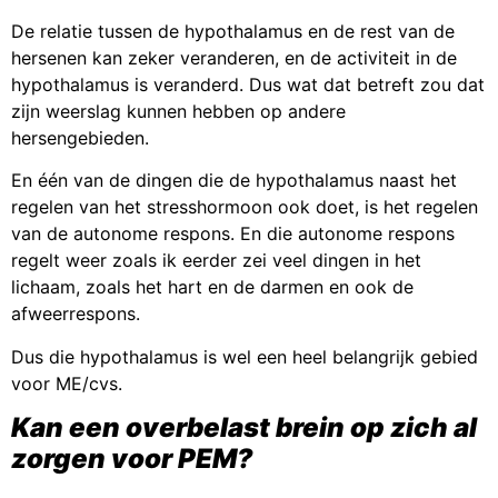
De relatie tussen de hypothalamus en de rest van de
hersenen kan zeker veranderen, en de activiteit in de
hypothalamus is veranderd. Dus wat dat betreft zou dat
zijn weerslag kunnen hebben op andere
hersengebieden.
En één van de dingen die de hypothalamus naast het
regelen van het stresshormoon ook doet, is het regelen
van de autonome respons. En die autonome respons
regelt weer zoals ik eerder zei veel dingen in het
lichaam, zoals het hart en de darmen en ook de
afweerrespons.
Dus die hypothalamus is wel een heel belangrijk gebied
voor ME/cvs.
Kan een overbelast brein op zich al
zorgen voor PEM?