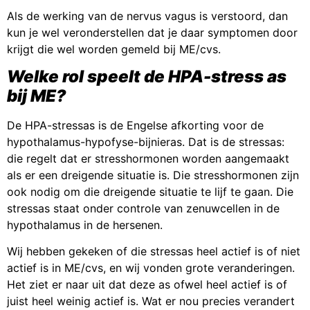
Als de werking van de nervus vagus is verstoord, dan
kun je wel veronderstellen dat je daar symptomen door
krijgt die wel worden gemeld bij ME/cvs.
Welke rol speelt de HPA-stress as
bij ME?
De HPA-stressas is de Engelse afkorting voor de
hypothalamus-hypofyse-bijnieras. Dat is de stressas:
die regelt dat er stresshormonen worden aangemaakt
als er een dreigende situatie is. Die stresshormonen zijn
ook nodig om die dreigende situatie te lijf te gaan. Die
stressas staat onder controle van zenuwcellen in de
hypothalamus in de hersenen.
Wij hebben gekeken of die stressas heel actief is of niet
actief is in ME/cvs, en wij vonden grote veranderingen.
Het ziet er naar uit dat deze as ofwel heel actief is of
juist heel weinig actief is. Wat er nou precies verandert