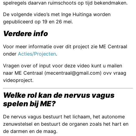
spelregels daarvan ruimschoots op tijd bekendmaken.
De volgende video’s met Inge Huitinga worden
gepubliceerd op 19 en 26 mei.
Verdere info
Voor meer informatie over dit project zie ME Centraal
onder
Acties/Projecten
.
Vragen over of input voor deze video kunt u mailen
naar ME Centraal (mecentraal@gmail.com) ovv vraag
videoproject.
Welke rol kan de nervus vagus
spelen bij ME?
De nervus vagus bestuurt het lichaam, het autonome
zenuwstelsel en bestuurt de organen zoals het hart en
de darmen en de maag.