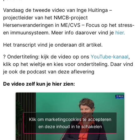
Vandaag de tweede video van Inge Huitinga –
projectleider van het NMCB-project
Hersenveranderingen in ME/CVS – Focus op het stress-
en immuunsysteem. Meer info daarover vind je
hier.
Het transcript vind je onderaan dit artikel.
? Ondertiteling: kijk de video op ons
YouTube-kanaal
,
klik op het wieltje en kies voor ondertiteling. Daar vind
je ook de podcast van deze aflevering
De video zelf kun je hier zien:
Klik om marketingcookies te accepteren
en deze inhoud in te schakelen