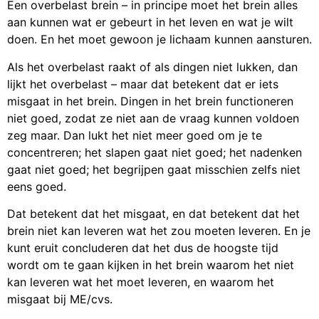
Een overbelast brein – in principe moet het brein alles
aan kunnen wat er gebeurt in het leven en wat je wilt
doen. En het moet gewoon je lichaam kunnen aansturen.
Als het overbelast raakt of als dingen niet lukken, dan
lijkt het overbelast – maar dat betekent dat er iets
misgaat in het brein. Dingen in het brein functioneren
niet goed, zodat ze niet aan de vraag kunnen voldoen
zeg maar. Dan lukt het niet meer goed om je te
concentreren; het slapen gaat niet goed; het nadenken
gaat niet goed; het begrijpen gaat misschien zelfs niet
eens goed.
Dat betekent dat het misgaat, en dat betekent dat het
brein niet kan leveren wat het zou moeten leveren. En je
kunt eruit concluderen dat het dus de hoogste tijd
wordt om te gaan kijken in het brein waarom het niet
kan leveren wat het moet leveren, en waarom het
misgaat bij ME/cvs.