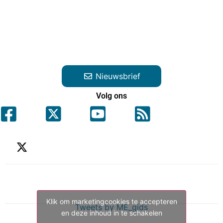
Nieuwsbrief
Volg ons
Klik om marketingcookies te accepteren
Tweets by ME_gids
en deze inhoud in te schakelen