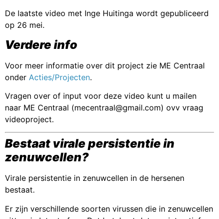
De laatste video met Inge Huitinga wordt gepubliceerd
op 26 mei.
Verdere info
Voor meer informatie over dit project zie ME Centraal
onder
Acties/Projecten
.
Vragen over of input voor deze video kunt u mailen
naar ME Centraal (mecentraal@gmail.com) ovv vraag
videoproject.
Bestaat virale persistentie in
zenuwcellen?
Virale persistentie in zenuwcellen in de hersenen
bestaat.
Er zijn verschillende soorten virussen die in zenuwcellen