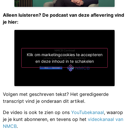
Alleen luisteren? De podcast van deze aflevering vind
je hier:
Klik om marketingcookies te accepteren
en deze inhoud in te schakelen
Volgen met geschreven tekst? Het geredigeerde
transcript vind je onderaan dit artikel.
De video is ook te zien op ons
YouTubekanaal
, waarop
je je kunt abonneren, en tevens op het
videokanaal van
NMCB
.