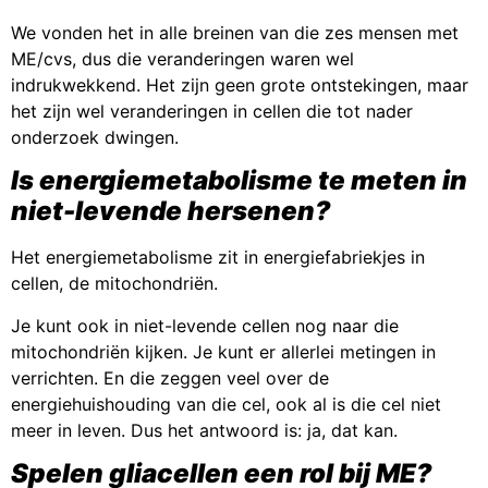
We vonden het in alle breinen van die zes mensen met
ME/cvs, dus die veranderingen waren wel
indrukwekkend. Het zijn geen grote ontstekingen, maar
het zijn wel veranderingen in cellen die tot nader
onderzoek dwingen.
Is energiemetabolisme te meten in
niet-levende hersenen?
Het energiemetabolisme zit in energiefabriekjes in
cellen, de mitochondriën.
Je kunt ook in niet-levende cellen nog naar die
mitochondriën kijken. Je kunt er allerlei metingen in
verrichten. En die zeggen veel over de
energiehuishouding van die cel, ook al is die cel niet
meer in leven. Dus het antwoord is: ja, dat kan.
Spelen gliacellen een rol bij ME?