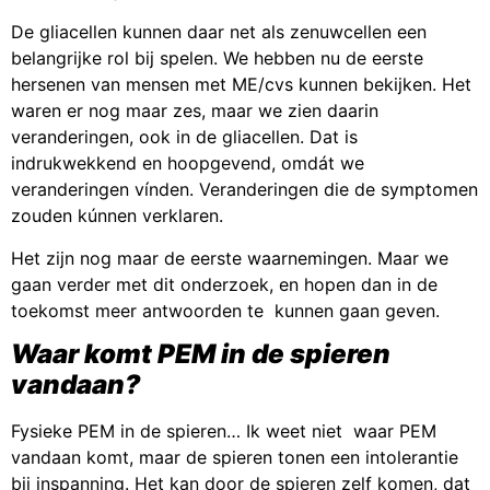
De gliacellen kunnen daar net als zenuwcellen een
belangrijke rol bij spelen. We hebben nu de eerste
hersenen van mensen met ME/cvs kunnen bekijken. Het
waren er nog maar zes, maar we zien daarin
veranderingen, ook in de gliacellen. Dat is
indrukwekkend en hoopgevend, omdát we
veranderingen vínden. Veranderingen die de symptomen
zouden kúnnen verklaren.
Het zijn nog maar de eerste waarnemingen. Maar we
gaan verder met dit onderzoek, en hopen dan in de
toekomst meer antwoorden te kunnen gaan geven.
Waar komt PEM in de spieren
vandaan?
Fysieke PEM in de spieren… Ik weet niet waar PEM
vandaan komt, maar de spieren tonen een intolerantie
bij inspanning. Het kan door de spieren zelf komen, dat