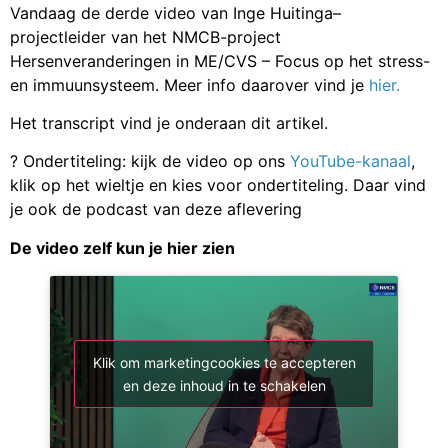
Vandaag de derde video van Inge Huitinga–
projectleider van het NMCB-project
Hersenveranderingen in ME/CVS – Focus op het stress-
en immuunsysteem. Meer info daarover vind je
hier.
Het transcript vind je onderaan dit artikel.
? Ondertiteling: kijk de video op ons
YouTube-kanaal
,
klik op het wieltje en kies voor ondertiteling. Daar vind
je ook de podcast van deze aflevering
De video zelf kun je hier zien
Klik om marketingcookies te accepteren
en deze inhoud in te schakelen