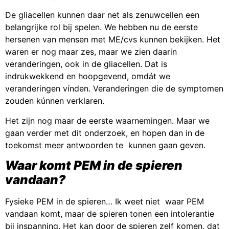
De gliacellen kunnen daar net als zenuwcellen een
belangrijke rol bij spelen. We hebben nu de eerste
hersenen van mensen met ME/cvs kunnen bekijken. Het
waren er nog maar zes, maar we zien daarin
veranderingen, ook in de gliacellen. Dat is
indrukwekkend en hoopgevend, omdát we
veranderingen vínden. Veranderingen die de symptomen
zouden kúnnen verklaren.
Het zijn nog maar de eerste waarnemingen. Maar we
gaan verder met dit onderzoek, en hopen dan in de
toekomst meer antwoorden te kunnen gaan geven.
Waar komt PEM in de spieren
vandaan?
Fysieke PEM in de spieren… Ik weet niet waar PEM
vandaan komt, maar de spieren tonen een intolerantie
bij inspanning. Het kan door de spieren zelf komen, dat