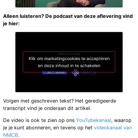
Alleen luisteren? De podcast van deze aflevering vind
je hier:
Klik om marketingcookies te accepteren
en deze inhoud in te schakelen
Volgen met geschreven tekst? Het geredigeerde
transcript vind je onderaan dit artikel.
De video is ook te zien op ons
YouTubekanaal
, waarop
je je kunt abonneren, en tevens op het
videokanaal van
NMCB
.