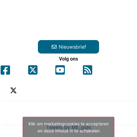
Nieuwsbrief
Volg ons
Klik om marketingcookies te accepteren
Tweets by ME_gids
en deze inhoud in te schakelen