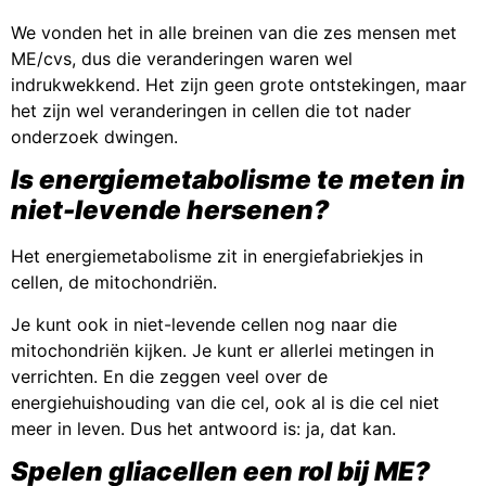
We vonden het in alle breinen van die zes mensen met
ME/cvs, dus die veranderingen waren wel
indrukwekkend. Het zijn geen grote ontstekingen, maar
het zijn wel veranderingen in cellen die tot nader
onderzoek dwingen.
Is energiemetabolisme te meten in
niet-levende hersenen?
Het energiemetabolisme zit in energiefabriekjes in
cellen, de mitochondriën.
Je kunt ook in niet-levende cellen nog naar die
mitochondriën kijken. Je kunt er allerlei metingen in
verrichten. En die zeggen veel over de
energiehuishouding van die cel, ook al is die cel niet
meer in leven. Dus het antwoord is: ja, dat kan.
Spelen gliacellen een rol bij ME?