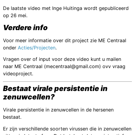
De laatste video met Inge Huitinga wordt gepubliceerd
op 26 mei.
Verdere info
Voor meer informatie over dit project zie ME Centraal
onder
Acties/Projecten
.
Vragen over of input voor deze video kunt u mailen
naar ME Centraal (mecentraal@gmail.com) ovv vraag
videoproject.
Bestaat virale persistentie in
zenuwcellen?
Virale persistentie in zenuwcellen in de hersenen
bestaat.
Er zijn verschillende soorten virussen die in zenuwcellen