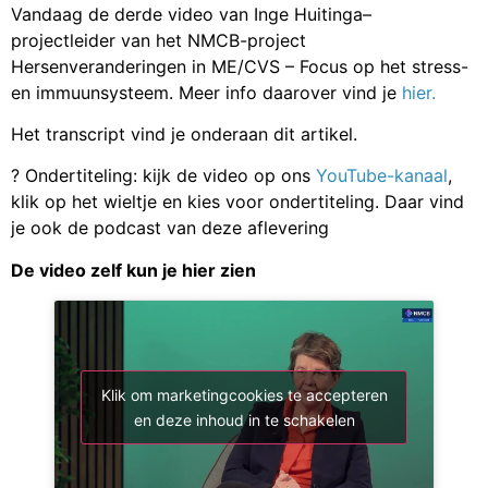
Vandaag de derde video van Inge Huitinga–
projectleider van het NMCB-project
Hersenveranderingen in ME/CVS – Focus op het stress-
en immuunsysteem. Meer info daarover vind je
hier.
Het transcript vind je onderaan dit artikel.
? Ondertiteling: kijk de video op ons
YouTube-kanaal
,
klik op het wieltje en kies voor ondertiteling. Daar vind
je ook de podcast van deze aflevering
De video zelf kun je hier zien
Klik om marketingcookies te accepteren
en deze inhoud in te schakelen