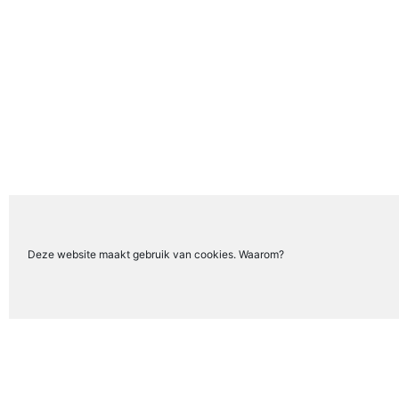
Deze website maakt gebruik van cookies. Waarom?