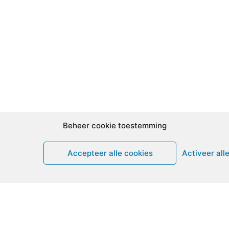
Beheer cookie toestemming
Accepteer alle cookies
Activeer all