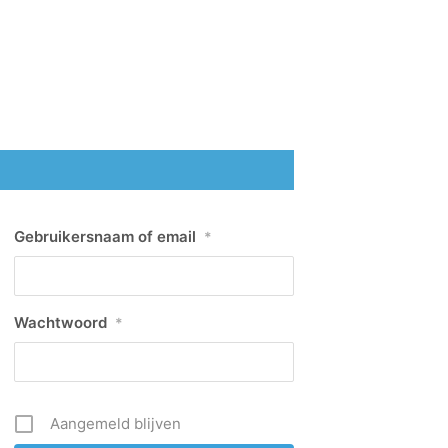
Gebruikersnaam of email
*
Wachtwoord
*
Aangemeld blijven