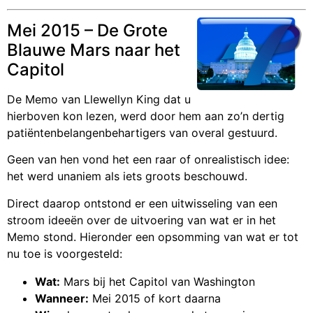
Mei 2015 – De Grote
Blauwe Mars naar het
Capitol
De Memo van Llewellyn King dat u
hierboven kon lezen, werd door hem aan zo’n dertig
patiëntenbelangenbehartigers van overal gestuurd.
Geen van hen vond het een raar of onrealistisch idee:
het werd unaniem als iets groots beschouwd.
Direct daarop ontstond er een uitwisseling van een
stroom ideeën over de uitvoering van wat er in het
Memo stond. Hieronder een opsomming van wat er tot
nu toe is voorgesteld:
Wat:
Mars bij het Capitol van Washington
Wanneer:
Mei 2015 of kort daarna