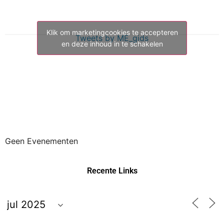
Klik om marketingcookies te accepteren
Tweets by ME_gids
en deze inhoud in te schakelen
Geen Evenementen
Recente Links