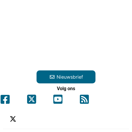
Nieuwsbrief
Volg ons