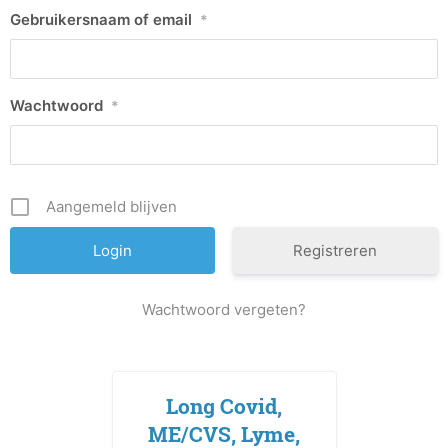
Gebruikersnaam of email
*
Wachtwoord
*
Aangemeld blijven
Registreren
Wachtwoord vergeten?
Long Covid,
ME/CVS, Lyme,