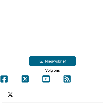
Nieuwsbrief
Volg ons