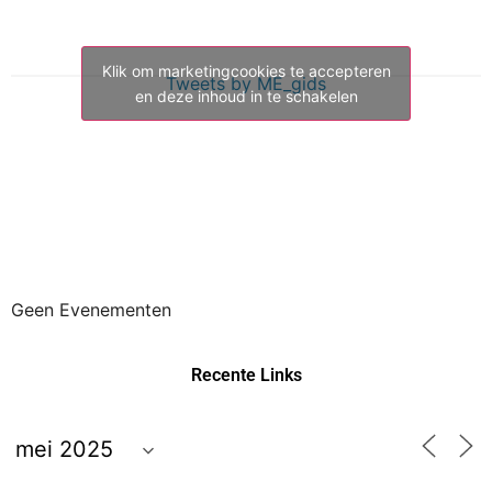
Klik om marketingcookies te accepteren
Tweets by ME_gids
en deze inhoud in te schakelen
Geen Evenementen
Recente Links