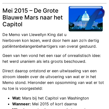
Mei 2015 – De Grote
Blauwe Mars naar het
Capitol
De Memo van Llewellyn King dat u
hierboven kon lezen, werd door hem aan zo’n dertig
patiëntenbelangenbehartigers van overal gestuurd.
Geen van hen vond het een raar of onrealistisch idee:
het werd unaniem als iets groots beschouwd.
Direct daarop ontstond er een uitwisseling van een
stroom ideeën over de uitvoering van wat er in het
Memo stond. Hieronder een opsomming van wat er tot
nu toe is voorgesteld:
Wat:
Mars bij het Capitol van Washington
Wanneer:
Mei 2015 of kort daarna