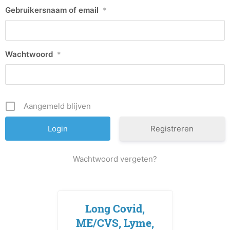
Gebruikersnaam of email
*
Wachtwoord
*
Aangemeld blijven
Registreren
Wachtwoord vergeten?
Long Covid,
ME/CVS, Lyme,