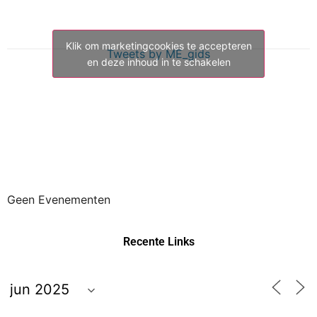
Klik om marketingcookies te accepteren
Tweets by ME_gids
en deze inhoud in te schakelen
Geen Evenementen
Recente Links