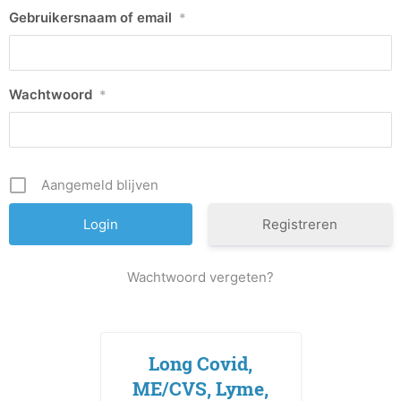
Gebruikersnaam of email
*
Wachtwoord
*
Aangemeld blijven
Registreren
Wachtwoord vergeten?
Long Covid,
ME/CVS, Lyme,