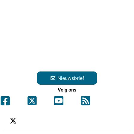
Nieuwsbrief
Volg ons