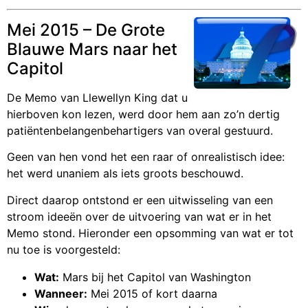
Mei 2015 – De Grote
Blauwe Mars naar het
Capitol
De Memo van Llewellyn King dat u
hierboven kon lezen, werd door hem aan zo’n dertig
patiëntenbelangenbehartigers van overal gestuurd.
Geen van hen vond het een raar of onrealistisch idee:
het werd unaniem als iets groots beschouwd.
Direct daarop ontstond er een uitwisseling van een
stroom ideeën over de uitvoering van wat er in het
Memo stond. Hieronder een opsomming van wat er tot
nu toe is voorgesteld:
Wat:
Mars bij het Capitol van Washington
Wanneer:
Mei 2015 of kort daarna