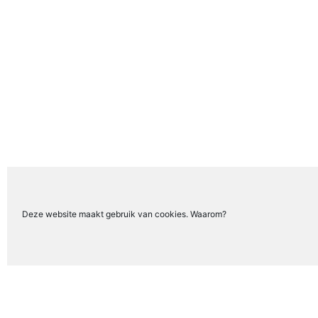
Deze website maakt gebruik van cookies. Waarom?