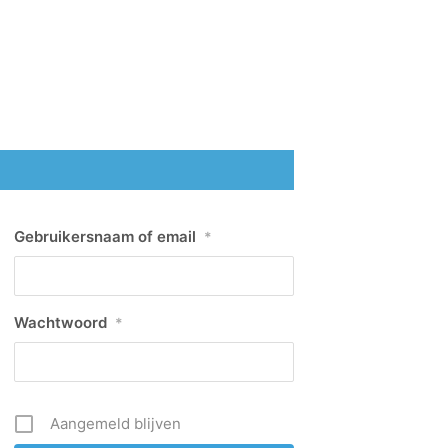
Gebruikersnaam of email
*
Wachtwoord
*
Aangemeld blijven