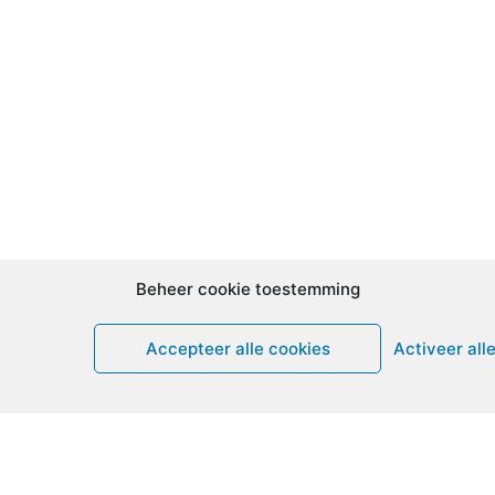
Beheer cookie toestemming
Accepteer alle cookies
Activeer all