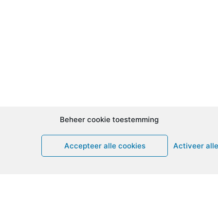
Beheer cookie toestemming
Accepteer alle cookies
Activeer all