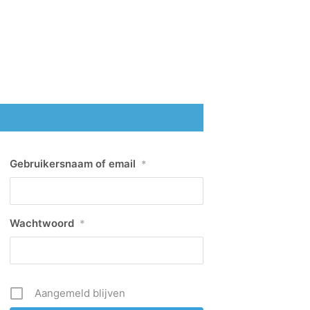
Gebruikersnaam of email
*
Wachtwoord
*
Aangemeld blijven