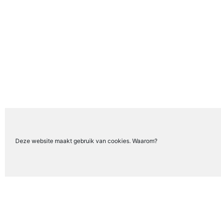
Deze website maakt gebruik van cookies. Waarom?