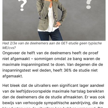
Had 2/3e van de deelnemers aan de GET-studie geen typische
ME/cvs?
Ongeveer de helft van de deelnemers heeft de proef
niet afgemaakt – sommigen omdat ze bang waren de
maximale inspanningstest te doen. Van degenen die de
inspanningstest wel deden, heeft 36% de studie niet
afgemaakt.
Het bleek dat de uitvallers een significant lager aandeel
van de leeftijdsvoorspelde maximale hartslag bereikten
dan de deelnemers die de studie afmaakten. Er was ook
bewijs van verhoogde sympathische aandrijving, die de