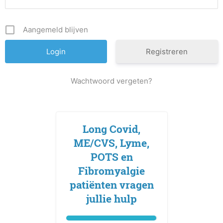
Aangemeld blijven
Registreren
Wachtwoord vergeten?
Long Covid,
ME/CVS, Lyme,
POTS en
Fibromyalgie
patiënten vragen
jullie hulp