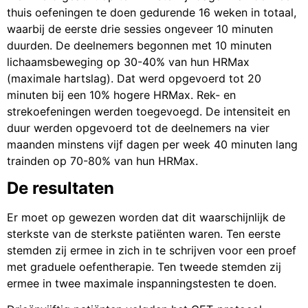
thuis oefeningen te doen gedurende 16 weken in totaal,
waarbij de eerste drie sessies ongeveer 10 minuten
duurden. De deelnemers begonnen met 10 minuten
lichaamsbeweging op 30-40% van hun HRMax
(maximale hartslag). Dat werd opgevoerd tot 20
minuten bij een 10% hogere HRMax. Rek- en
strekoefeningen werden toegevoegd. De intensiteit en
duur werden opgevoerd tot de deelnemers na vier
maanden minstens vijf dagen per week 40 minuten lang
trainden op 70-80% van hun HRMax.
De resultaten
Er moet op gewezen worden dat dit waarschijnlijk de
sterkste van de sterkste patiënten waren. Ten eerste
stemden zij ermee in zich in te schrijven voor een proef
met graduele oefentherapie. Ten tweede stemden zij
ermee in twee maximale inspanningstesten te doen.