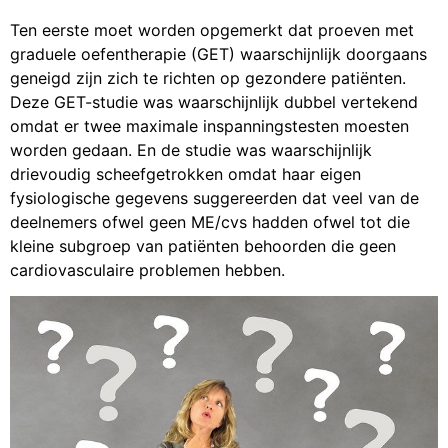
Ten eerste moet worden opgemerkt dat proeven met
graduele oefentherapie (GET) waarschijnlijk doorgaans
geneigd zijn zich te richten op gezondere patiënten.
Deze GET-studie was waarschijnlijk dubbel vertekend
omdat er twee maximale inspanningstesten moesten
worden gedaan. En de studie was waarschijnlijk
drievoudig scheefgetrokken omdat haar eigen
fysiologische gegevens suggereerden dat veel van de
deelnemers ofwel geen ME/cvs hadden ofwel tot die
kleine subgroep van patiënten behoorden die geen
cardiovasculaire problemen hebben.