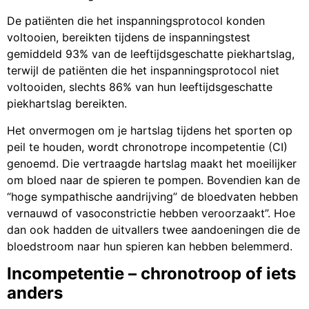
De patiënten die het inspanningsprotocol konden
voltooien, bereikten tijdens de inspanningstest
gemiddeld 93% van de leeftijdsgeschatte piekhartslag,
terwijl de patiënten die het inspanningsprotocol niet
voltooiden, slechts 86% van hun leeftijdsgeschatte
piekhartslag bereikten.
Het onvermogen om je hartslag tijdens het sporten op
peil te houden, wordt chronotrope incompetentie (CI)
genoemd. Die vertraagde hartslag maakt het moeilijker
om bloed naar de spieren te pompen. Bovendien kan de
“hoge sympathische aandrijving” de bloedvaten hebben
vernauwd of vasoconstrictie hebben veroorzaakt”. Hoe
dan ook hadden de uitvallers twee aandoeningen die de
bloedstroom naar hun spieren kan hebben belemmerd.
Incompetentie – chronotroop of iets
anders