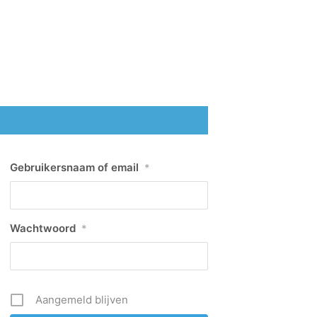
Gebruikersnaam of email
*
Wachtwoord
*
Aangemeld blijven