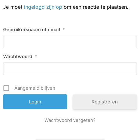
Je moet
ingelogd zijn op
om een reactie te plaatsen.
Gebruikersnaam of email
*
Wachtwoord
*
Aangemeld blijven
Registreren
Wachtwoord vergeten?