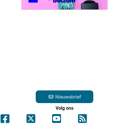
Nieuwsbrief
Volg ons