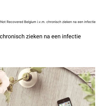
 Not Recovered Belgium i.v.m. chronisch zieken na een infectie
chronisch zieken na een infectie