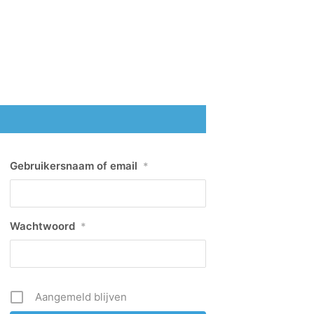
Gebruikersnaam of email
*
Wachtwoord
*
Aangemeld blijven