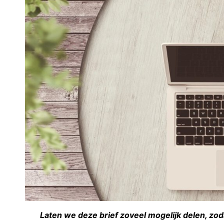
Laten we deze brief zoveel mogelijk delen, zo