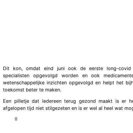
Dit kon, omdat eind juni ook de eerste long-covid 
specialisten opgevolgd worden en ook medicament
wetenschappelijke inzichten opgevolgd en helpt het bi
toekomst beter te maken.
Een pilletje dat iedereen terug gezond maakt is er 
afgelopen tijd niet stilgezeten en is er wel al heel wat mog