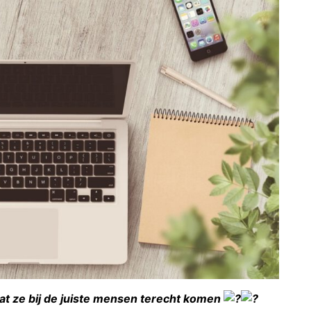
dat ze bij de juiste mensen terecht komen