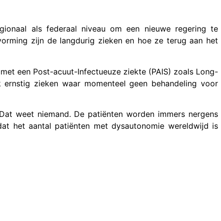
ionaal als federaal niveau om een nieuwe regering te
orming zijn de langdurig zieken en hoe ze terug aan het
 met een Post-acuut-Infectueuze ziekte (PAIS) zoals Long-
 ernstig zieken waar momenteel geen behandeling voor
 Dat weet niemand. De patiënten worden immers nergens
dat het aantal patiënten met dysautonomie wereldwijd is