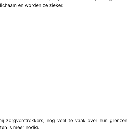
 lichaam en worden ze zieker.
ij zorgverstrekkers, nog veel te vaak over hun grenzen
ten is meer nodig.