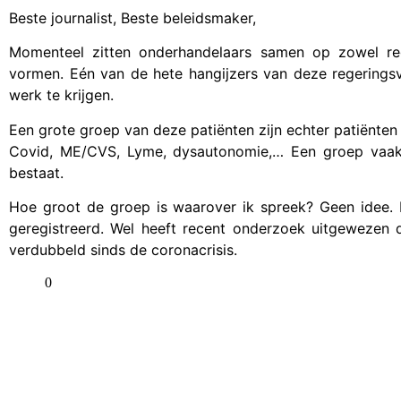
Beste journalist, Beste beleidsmaker,
Momenteel zitten onderhandelaars
samen op zowel reg
vormen. Eén van de hete hangijzers van deze regeringsv
werk te krijgen.
Een grote groep van deze patiënten zijn echter patiënten
Covid, ME/CVS, Lyme, dysautonomie,… Een groep vaak
bestaat.
Hoe groot de groep is waarover ik spreek? Geen idee.
geregistreerd. Wel heeft recent onderzoek uitgewezen 
verdubbeld sinds de coronacrisis.