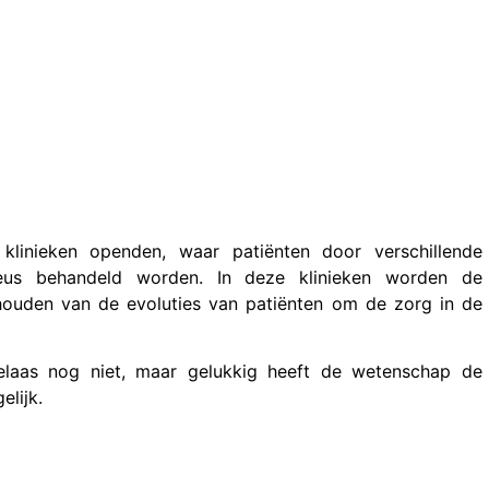
klinieken openden, waar patiënten door verschillende
eus behandeld worden. In deze klinieken worden de
jhouden van de evoluties van patiënten om de zorg in de
helaas nog niet, maar gelukkig heeft de wetenschap de
elijk.