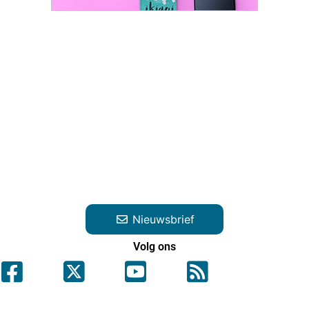
Nieuwsbrief
Volg ons