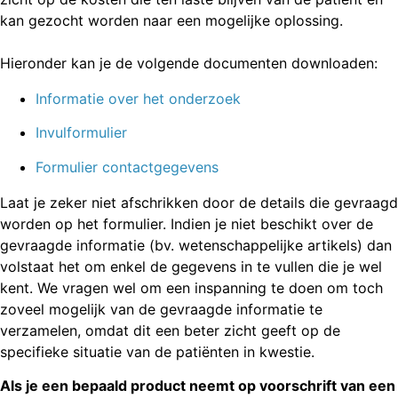
kan gezocht worden naar een mogelijke oplossing.
Hieronder kan je de volgende documenten downloaden:
Informatie over het onderzoek
Invulformulier
Formulier contactgegevens
Laat je zeker niet afschrikken door de details die gevraagd
worden op het formulier. Indien je niet beschikt over de
gevraagde informatie (bv. wetenschappelijke artikels) dan
volstaat het om enkel de gegevens in te vullen die je wel
kent. We vragen wel om een inspanning te doen om toch
zoveel mogelijk van de gevraagde informatie te
verzamelen, omdat dit een beter zicht geeft op de
specifieke situatie van de patiënten in kwestie.
Als je een bepaald product neemt op voorschrift van een