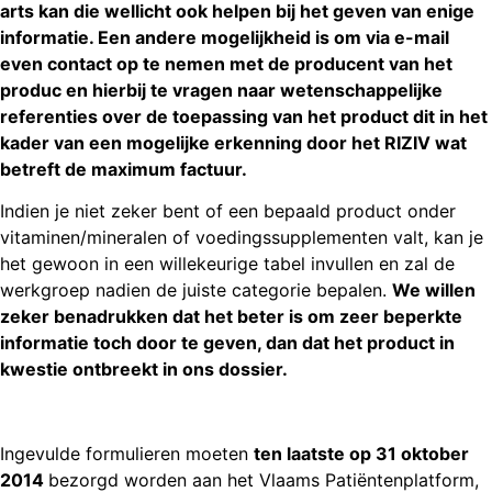
arts kan die wellicht ook helpen bij het geven van enige
informatie. Een andere mogelijkheid is om via e-mail
even contact op te nemen met de producent van het
produc en hierbij te vragen naar wetenschappelijke
referenties over de toepassing van het product dit in het
kader van een mogelijke erkenning door het RIZIV wat
betreft de maximum factuur.
Indien je niet zeker bent of een bepaald product onder
vitaminen/mineralen of voedingssupplementen valt, kan je
het gewoon in een willekeurige tabel invullen en zal de
werkgroep nadien de juiste categorie bepalen.
We willen
zeker benadrukken dat het beter is om zeer beperkte
informatie toch door te geven, dan dat het product in
kwestie ontbreekt in ons dossier.
Ingevulde formulieren moeten
ten laatste op 31 oktober
2014
bezorgd worden aan het Vlaams Patiëntenplatform,