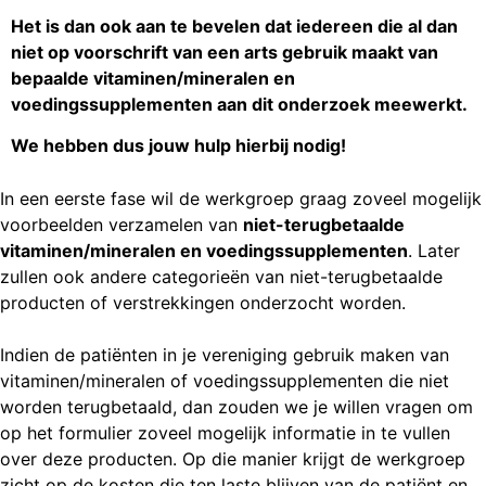
Het is dan ook aan te bevelen dat iedereen die al dan
niet op voorschrift van een arts gebruik maakt van
bepaalde vitaminen/mineralen en
voedingssupplementen aan dit onderzoek meewerkt.
We hebben dus jouw hulp hierbij nodig!
In een eerste fase wil de werkgroep graag zoveel mogelijk
voorbeelden verzamelen van
niet-terugbetaalde
vitaminen/mineralen en voedingssupplementen
. Later
zullen ook andere categorieën van niet-terugbetaalde
producten of verstrekkingen onderzocht worden.
Indien de patiënten in je vereniging gebruik maken van
vitaminen/mineralen of voedingssupplementen die niet
worden terugbetaald, dan zouden we je willen vragen om
op het formulier zoveel mogelijk informatie in te vullen
over deze producten. Op die manier krijgt de werkgroep
zicht op de kosten die ten laste blijven van de patiënt en