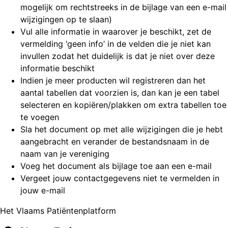
mogelijk om rechtstreeks in de bijlage van een e-mail
wijzigingen op te slaan)
Vul alle informatie in waarover je beschikt, zet de
vermelding ‘geen info’ in de velden die je niet kan
invullen zodat het duidelijk is dat je niet over deze
informatie beschikt
Indien je meer producten wil registreren dan het
aantal tabellen dat voorzien is, dan kan je een tabel
selecteren en kopiëren/plakken om extra tabellen toe
te voegen
Sla het document op met alle wijzigingen die je hebt
aangebracht en verander de bestandsnaam in de
naam van je vereniging
Voeg het document als bijlage toe aan een e-mail
Vergeet jouw contactgegevens niet te vermelden in
jouw e-mail
Het Vlaams Patiëntenplatform