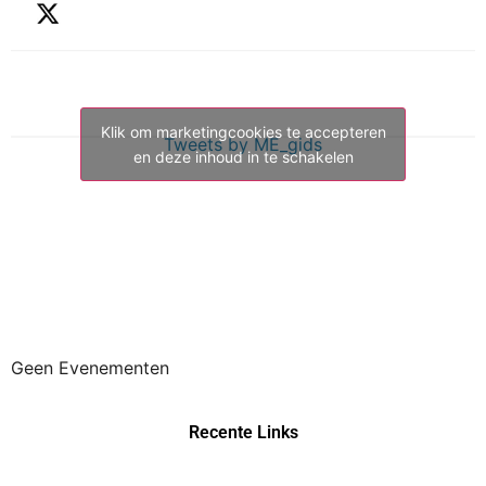
Klik om marketingcookies te accepteren
Tweets by ME_gids
en deze inhoud in te schakelen
Geen Evenementen
Recente Links