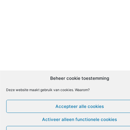
Beheer cookie toestemming
Deze website maakt gebruik van cookies. Waarom?
Accepteer alle cookies
Activeer alleen functionele cookies