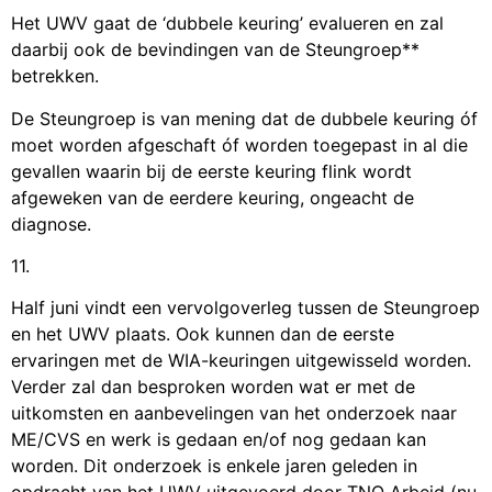
Het UWV gaat de ‘dubbele keuring’ evalueren en zal
daarbij ook de bevindingen van de Steungroep**
betrekken.
De Steungroep is van mening dat de dubbele keuring óf
moet worden afgeschaft óf worden toegepast in al die
gevallen waarin bij de eerste keuring flink wordt
afgeweken van de eerdere keuring, ongeacht de
diagnose.
11.
Half juni vindt een vervolgoverleg tussen de Steungroep
en het UWV plaats. Ook kunnen dan de eerste
ervaringen met de WIA-keuringen uitgewisseld worden.
Verder zal dan besproken worden wat er met de
uitkomsten en aanbevelingen van het onderzoek naar
ME/CVS en werk is gedaan en/of nog gedaan kan
worden. Dit onderzoek is enkele jaren geleden in