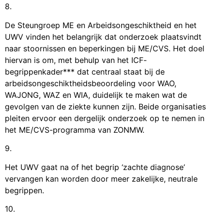
8.
De Steungroep ME en Arbeidsongeschiktheid en het
UWV vinden het belangrijk dat onderzoek plaatsvindt
naar stoornissen en beperkingen bij ME/CVS. Het doel
hiervan is om, met behulp van het ICF-
begrippenkader*** dat centraal staat bij de
arbeidsongeschiktheidsbeoordeling voor WAO,
WAJONG, WAZ en WIA, duidelijk te maken wat de
gevolgen van de ziekte kunnen zijn. Beide organisaties
pleiten ervoor een dergelijk onderzoek op te nemen in
het ME/CVS-programma van ZONMW.
9.
Het UWV gaat na of het begrip ‘zachte diagnose’
vervangen kan worden door meer zakelijke, neutrale
begrippen.
10.