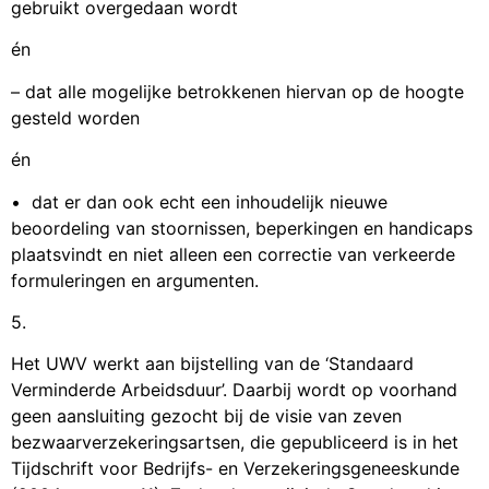
gebruikt overgedaan wordt
én
– dat alle mogelijke betrokkenen hiervan op de hoogte
gesteld worden
én
• dat er dan ook echt een inhoudelijk nieuwe
beoordeling van stoornissen, beperkingen en handicaps
plaatsvindt en niet alleen een correctie van verkeerde
formuleringen en argumenten.
5.
Het UWV werkt aan bijstelling van de ‘Standaard
Verminderde Arbeidsduur’. Daarbij wordt op voorhand
geen aansluiting gezocht bij de visie van zeven
bezwaarverzekeringsartsen, die gepubliceerd is in het
Tijdschrift voor Bedrijfs- en Verzekeringsgeneeskunde