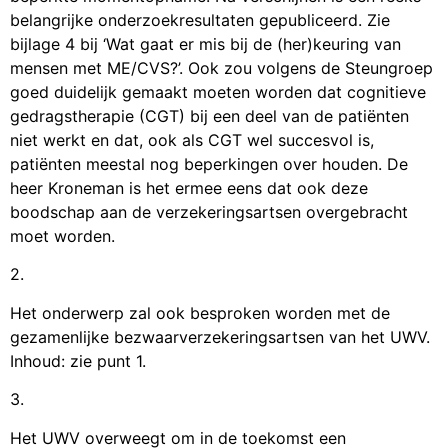
belangrijke onderzoekresultaten gepubliceerd. Zie
bijlage 4 bij ‘Wat gaat er mis bij de (her)keuring van
mensen met ME/CVS?’. Ook zou volgens de Steungroep
goed duidelijk gemaakt moeten worden dat cognitieve
gedragstherapie (CGT) bij een deel van de patiënten
niet werkt en dat, ook als CGT wel succesvol is,
patiënten meestal nog beperkingen over houden. De
heer Kroneman is het ermee eens dat ook deze
boodschap aan de verzekeringsartsen overgebracht
moet worden.
2.
Het onderwerp zal ook besproken worden met de
gezamenlijke bezwaarverzekeringsartsen van het UWV.
Inhoud: zie punt 1.
3.
Het UWV overweegt om in de toekomst een