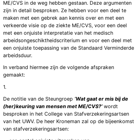
ME/CVS in de weg hebben gestaan. Deze argumenten
zijn in detail besproken. Ze hebben voor een deel te
maken met een gebrek aan kennis over en met een
verkeerde visie op de ziekte ME/CVS, voor een deel
met een onjuiste interpretatie van het medisch
arbeidsongeschiktheidscriterium en voor een deel met
een onjuiste toepassing van de Standaard Verminderde
arbeidsduur.
In verband hiermee zijn de volgende afspraken
gemaakt:
1.
De notitie van de Steungroep
‘Wat gaat er mis bij de
(her)keuring van mensen met ME/CVS?’
wordt
besproken in het College van Stafverzekeringsartsen
van het UWV. De heer Kroneman zal op de bijeenkomst
van stafverzekeringsartsen: