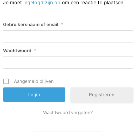
Je moet
ingelogd zijn op
om een reactie te plaatsen.
Gebruikersnaam of email
*
Wachtwoord
*
Aangemeld blijven
Registreren
Wachtwoord vergeten?