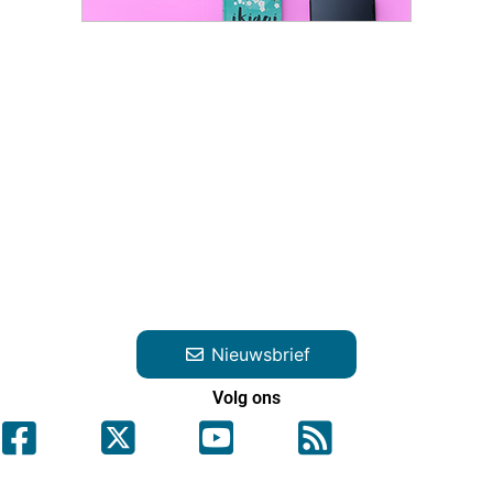
Nieuwsbrief
Volg ons