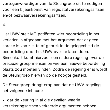
vertegenwoordiger van de Steungroep uit te nodigen
voor een bijeenkomst van regiostafverzekeringsartsen
en/of bezwaarverzekeringsartsen.
4.
Het UWV stelt ME-patiënten wier beoordeling in het
verleden is afgedaan met het argument dat er geen
sprake is van ziekte of gebrek in de gelegenheid de
beoordeling door het UWV over te laten doen.
Binnenkort komt hiervoor een nadere regeling over de
precieze groep mensen bij wie een nieuwe beoordeling
plaats zou moeten vinden. Zodra de regeling er is wordt
de Steungroep hiervan op de hoogte gesteld.
De Steungroep dringt erop aan dat de UWV-regeling
het volgende inhoudt:
• dat de keuring in al die gevallen waarin
verzekeringsartsen verkeerde argumenten hebben