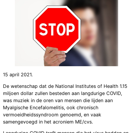
15 april 2021.
De wetenschap dat de National Institutes of Health 1.15
miljoen dollar zullen besteden aan langdurige COVID,
was muziek in de oren van mensen die lijden aan
Myalgische Encefalomelitis, ook chronisch
vermoeidheidssyndroom genoemd, en vaak
samengevoegd in het acroniem ME/cvs.