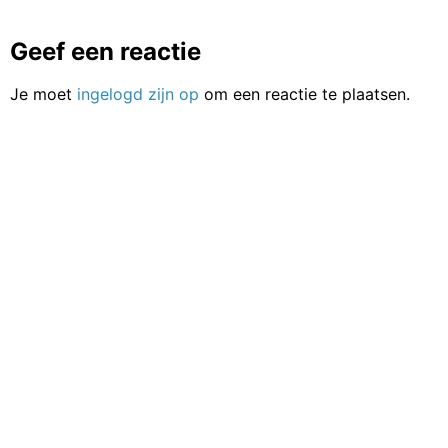
Geef een reactie
Je moet
ingelogd zijn op
om een reactie te plaatsen.