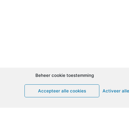
Beheer cookie toestemming
Accepteer alle cookies
Activeer all