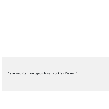
Deze website maakt gebruik van cookies. Waarom?