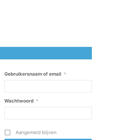
Gebruikersnaam of email
*
Wachtwoord
*
Aangemeld blijven