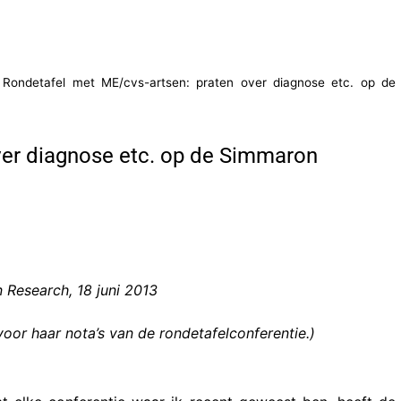
»
Rondetafel met ME/cvs-artsen: praten over diagnose etc. op de
ver diagnose etc. op de Simmaron
Research, 18 juni 2013
oor haar nota’s van de rondetafelconferentie.)