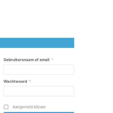
Gebruikersnaam of email
*
Wachtwoord
*
Aangemeld blijven