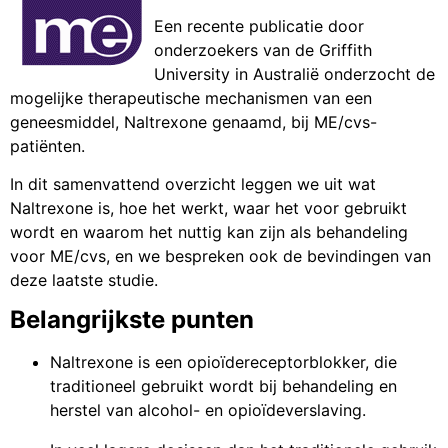
Een recente publicatie door
onderzoekers van de Griffith
University in Australië onderzocht de
mogelijke therapeutische mechanismen van een
geneesmiddel, Naltrexone genaamd, bij ME/cvs-
patiënten.
In dit samenvattend overzicht leggen we uit wat
Naltrexone is, hoe het werkt, waar het voor gebruikt
wordt en waarom het nuttig kan zijn als behandeling
voor ME/cvs, en we bespreken ook de bevindingen van
deze laatste studie.
Belangrijkste punten
Naltrexone is een opioïdereceptorblokker, die
traditioneel gebruikt wordt bij behandeling en
herstel van alcohol- en opioïdeverslaving.