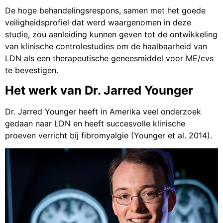
De hoge behandelingsrespons, samen met het goede
veiligheidsprofiel dat werd waargenomen in deze
studie, zou aanleiding kunnen geven tot de ontwikkeling
van klinische controlestudies om de haalbaarheid van
LDN als een therapeutische geneesmiddel voor ME/cvs
te bevestigen.
Het werk van Dr. Jarred Younger
Dr. Jarred Younger heeft in Amerika veel onderzoek
gedaan naar LDN en heeft succesvolle klinische
proeven verricht bij fibromyalgie (Younger et al. 2014).