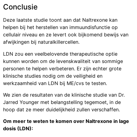
Conclusie
Deze laatste studie toont aan dat Naltrexone kan
helpen bij het herstellen van immuundisfunctie op
cellulair niveau en ze levert ook bijkomend bewijs van
afwijkingen bij naturalkillercellen.
LDN zou een veelbelovende therapeutische optie
kunnen worden om de levenskwaliteit van sommige
personen te helpen verbeteren. Er zijn echter grote
klinische studies nodig om de veiligheid en
werkzaamheid van LDN bij ME/cvs te testen.
We zien de resultaten van de klinische studie van Dr.
Jarred Younger met belangstelling tegemoet, in de
hoop dat ze meer duidelijkheid zullen verschaffen.
Om meer te weten te komen over Naltrexone in lage
dosis (LDN):