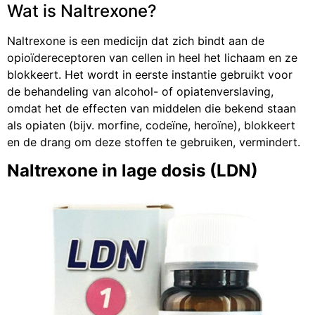
Wat is Naltrexone?
Naltrexone is een medicijn dat zich bindt aan de
opioïdereceptoren van cellen in heel het lichaam en ze
blokkeert. Het wordt in eerste instantie gebruikt voor
de behandeling van alcohol- of opiatenverslaving,
omdat het de effecten van middelen die bekend staan
als opiaten (bijv. morfine, codeïne, heroïne), blokkeert
en de drang om deze stoffen te gebruiken, vermindert.
Naltrexone in lage dosis (LDN)