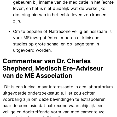
gebeuren bij inname van de medicatie in het ‘echte
leven’, en het is niet duidelijk wat de werkelijke
dosering hiervan in het echte leven zou kunnen
zijn.
Om te bepalen of Naltrexone veilig en heilzaam is
voor ME/cvs-patiënten, moeten er klinische
studies op grote schaal en op lange termijn
uitgevoerd worden.
Commentaar van Dr. Charles
Shepherd, Medisch Ere-Adviseur
van de ME Association
“Dit is een kleine, maar interessante in een laboratorium
uitgevoerde onderzoeksstudie. Het zou echter
voorbarig zijn om deze bevindingen te extrapoleren
naar de conclusie dat naltrexone waarschijnlijk een
veilige en doeltreffende vorm van medicamenteuze