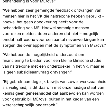
behandeling is voor ME/cvs.”
“We hebben zeer gemengde feedback ontvangen van
mensen hier in het VK die naltrexone hebben gebruikt –
hoewel het geen goedkeuring heeft voor de
behandeling van ME. Hoewel sommige mensen
voordelen melden, doen anderen dat niet – mogelijk
omdat naltrexone voor een aantal nevenwerkingen kan
zorgen die overlappen met de symptomen van ME/cvs.”
“We hebben de mogelijkheid onderzocht om
financiering te bieden voor een kleine klinische studie
van naltrexone met een onderzoeker in het VK, maar er
is geen subsidieaanvraag ontvangen.”
“Bij gebrek aan degelijk bewijs van zowel werkzaamheid
als veiligheid, is dit daarom met onze huidige staat van
kennis geen geneesmiddel dat aanbevolen kan worden
voor gebruik bij ME/cvs, buiten in het kader van een
wetenschappelijk onderzoek.”