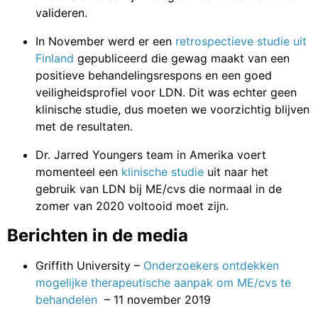
valideren.
In November werd er een
retrospectieve studie uit
Finland
gepubliceerd die gewag maakt van een
positieve behandelingsrespons en een goed
veiligheidsprofiel voor LDN. Dit was echter geen
klinische studie, dus moeten we voorzichtig blijven
met de resultaten.
Dr. Jarred Youngers team in Amerika voert
momenteel een
klinische studie
uit naar het
gebruik van LDN bij ME/cvs die normaal in de
zomer van 2020 voltooid moet zijn.
Berichten in de media
Griffith University –
Onderzoekers ontdekken
mogelijke therapeutische aanpak om ME/cvs te
behandelen
– 11 november 2019