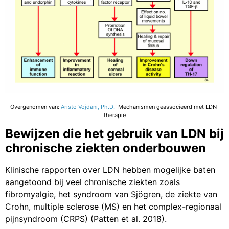
Overgenomen van:
Aristo Vojdani, Ph.D.
: Mechanismen geassocieerd met LDN-
therapie
Bewijzen die het gebruik van LDN bij
chronische ziekten onderbouwen
Klinische rapporten over LDN hebben mogelijke baten
aangetoond bij veel chronische ziekten zoals
fibromyalgie, het syndroom van Sjögren, de ziekte van
Crohn, multiple sclerose (MS) en het complex-regionaal
pijnsyndroom (CRPS) (Patten et al. 2018).