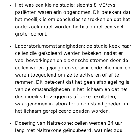
Het was een kleine studie: slechts 8 ME/cvs-
patiënten waren erin opgenomen. Dit betekent dat
het moeilijk is om conclusies te trekken en dat het
onderzoek moet worden herhaald met een veel
groter cohort.
Laboratoriumomstandigheden: de studie keek naar
cellen die geïsoleerd werden bekeken, nadat er
veel bewerkingen en elektrische stromen door de
cellen waren gejaagd en verschillende chemicaliën
waren toegediend om ze te activeren of af te
remmen. Dit betekent dat het geen afspiegeling is
van de omstandigheden in het lichaam en dat het
dus moeilijk te zeggen is of deze resultaten,
waargenomen in laboratoriumomstandigheden, in
het lichaam gerepliceerd zouden worden.
Dosering van Naltrexone: cellen werden 24 uur
lang met Naltrexone geïncubeerd, wat niet zou