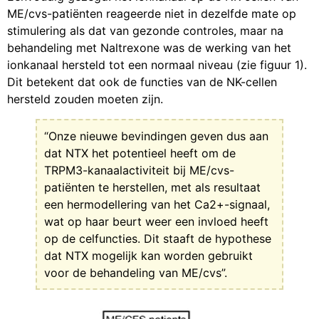
ME/cvs-patiënten reageerde niet in dezelfde mate op
stimulering als dat van gezonde controles, maar na
behandeling met Naltrexone was de werking van het
ionkanaal hersteld tot een normaal niveau (zie figuur 1).
Dit betekent dat ook de functies van de NK-cellen
hersteld zouden moeten zijn.
“Onze nieuwe bevindingen geven dus aan
dat NTX het potentieel heeft om de
TRPM3-kanaalactiviteit bij ME/cvs-
patiënten te herstellen, met als resultaat
een hermodellering van het Ca2+-signaal,
wat op haar beurt weer een invloed heeft
op de celfuncties. Dit staaft de hypothese
dat NTX mogelijk kan worden gebruikt
voor de behandeling van ME/cvs”.