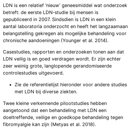
LDN is een relatief ‘nieuw’ geneesmiddel wat onderzoek
betreft: de eerste LDN-studie bij mensen is
gepubliceerd in 2007. Sindsdien is LDN in een klein
aantal laboratoria onderzocht en heeft het langzaamaan
belangstelling gekregen als mogelijke behandeling voor
chronische aandoeningen (Younger et al. 2014).
Casestudies, rapporten en onderzoeken tonen aan dat
LDN veilig is en goed verdragen wordt. Er zijn echter
zeer weinig grote, langlopende gerandomiseerde
controlestudies uitgevoerd.
Zie de referentielijst hieronder voor andere studies
met LDN bij diverse ziekten.
Twee kleine verkennende pilootstudies hebben
aangetoond dat een behandeling met LDN een
doeltreffende, veilige en goedkope behandeling tegen
fibromyalgie kan zijn (Metyas et al. 2018).