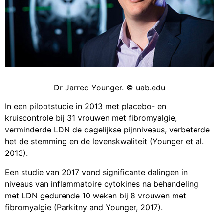
Dr Jarred Younger. © uab.edu
In een pilootstudie in 2013 met placebo- en
kruiscontrole bij 31 vrouwen met fibromyalgie,
verminderde LDN de dagelijkse pijnniveaus, verbeterde
het de stemming en de levenskwaliteit (Younger et al.
2013).
Een studie van 2017 vond significante dalingen in
niveaus van inflammatoire cytokines na behandeling
met LDN gedurende 10 weken bij 8 vrouwen met
fibromyalgie (Parkitny and Younger, 2017).