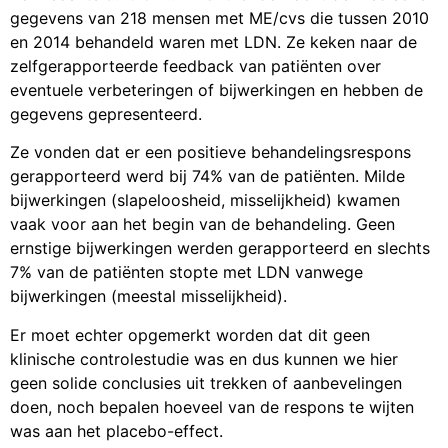
gegevens van 218 mensen met ME/cvs die tussen 2010
en 2014 behandeld waren met LDN. Ze keken naar de
zelfgerapporteerde feedback van patiënten over
eventuele verbeteringen of bijwerkingen en hebben de
gegevens gepresenteerd.
Ze vonden dat er een positieve behandelingsrespons
gerapporteerd werd bij 74% van de patiënten. Milde
bijwerkingen (slapeloosheid, misselijkheid) kwamen
vaak voor aan het begin van de behandeling. Geen
ernstige bijwerkingen werden gerapporteerd en slechts
7% van de patiënten stopte met LDN vanwege
bijwerkingen (meestal misselijkheid).
Er moet echter opgemerkt worden dat dit geen
klinische controlestudie was en dus kunnen we hier
geen solide conclusies uit trekken of aanbevelingen
doen, noch bepalen hoeveel van de respons te wijten
was aan het placebo-effect.