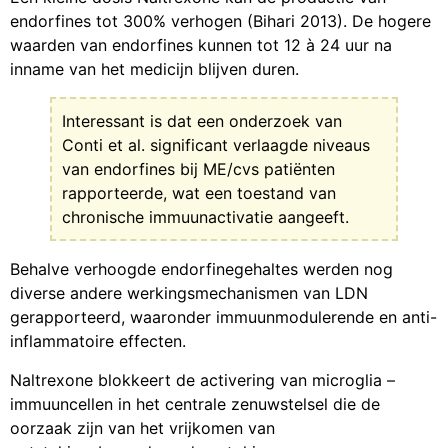
endorfines tot 300% verhogen (Bihari 2013). De hogere
waarden van endorfines kunnen tot 12 à 24 uur na
inname van het medicijn blijven duren.
Interessant is dat een onderzoek van
Conti et al. significant verlaagde niveaus
van endorfines bij ME/cvs patiënten
rapporteerde, wat een toestand van
chronische immuunactivatie aangeeft.
Behalve verhoogde endorfinegehaltes werden nog
diverse andere werkingsmechanismen van LDN
gerapporteerd, waaronder immuunmodulerende en anti-
inflammatoire effecten.
Naltrexone blokkeert de activering van microglia –
immuuncellen in het centrale zenuwstelsel die de
oorzaak zijn van het vrijkomen van