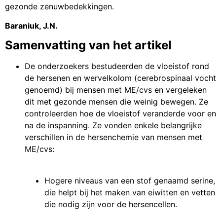
gezonde zenuwbedekkingen.
Baraniuk, J.N.
Samenvatting van het artikel
De onderzoekers bestudeerden de vloeistof rond
de hersenen en wervelkolom (cerebrospinaal vocht
genoemd) bij mensen met ME/cvs en vergeleken
dit met gezonde mensen die weinig bewegen. Ze
controleerden hoe de vloeistof veranderde voor en
na de inspanning. Ze vonden enkele belangrijke
verschillen in de hersenchemie van mensen met
ME/cvs:
Hogere niveaus van een stof genaamd serine,
die helpt bij het maken van eiwitten en vetten
die nodig zijn voor de hersencellen.