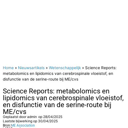
Home
»
Nieuwsartikels
»
Wetenschappelijk
»
Science Reports:
metabolomics en lipidomics van cerebrospinale vloeistof, en
disfunctie van de serine-route bij ME/cvs
Science Reports: metabolomics en
lipidomics van cerebrospinale vloeistof,
en disfunctie van de serine-route bij
ME/cvs
Geplaatst door
admin
op
28/04/2025
Laatste bijwerking op 30/04/2025
Bron:
ME Association