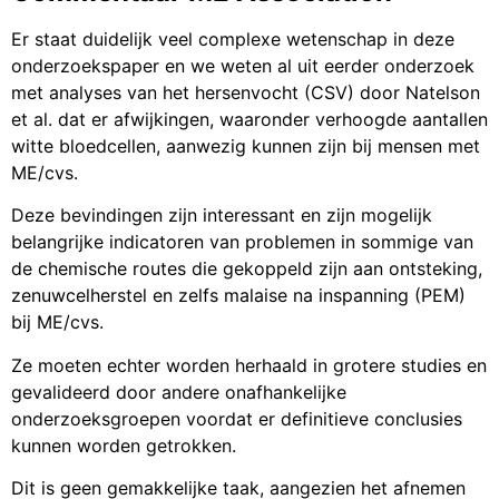
Er staat duidelijk veel complexe wetenschap in deze
onderzoekspaper en we weten al uit eerder onderzoek
met analyses van het hersenvocht (CSV) door Natelson
et al. dat er afwijkingen, waaronder verhoogde aantallen
witte bloedcellen, aanwezig kunnen zijn bij mensen met
ME/cvs.
Deze bevindingen zijn interessant en zijn mogelijk
belangrijke indicatoren van problemen in sommige van
de chemische routes die gekoppeld zijn aan ontsteking,
zenuwcelherstel en zelfs malaise na inspanning (PEM)
bij ME/cvs.
Ze moeten echter worden herhaald in grotere studies en
gevalideerd door andere onafhankelijke
onderzoeksgroepen voordat er definitieve conclusies
kunnen worden getrokken.
Dit is geen gemakkelijke taak, aangezien het afnemen