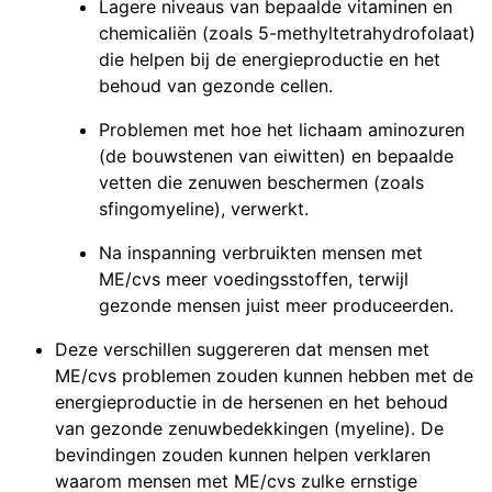
Lagere niveaus van bepaalde vitaminen en
chemicaliën (zoals 5-methyltetrahydrofolaat)
die helpen bij de energieproductie en het
behoud van gezonde cellen.
Problemen met hoe het lichaam aminozuren
(de bouwstenen van eiwitten) en bepaalde
vetten die zenuwen beschermen (zoals
sfingomyeline), verwerkt.
Na inspanning verbruikten mensen met
ME/cvs meer voedingsstoffen, terwijl
gezonde mensen juist meer produceerden.
Deze verschillen suggereren dat mensen met
ME/cvs problemen zouden kunnen hebben met de
energieproductie in de hersenen en het behoud
van gezonde zenuwbedekkingen (myeline). De
bevindingen zouden kunnen helpen verklaren
waarom mensen met ME/cvs zulke ernstige