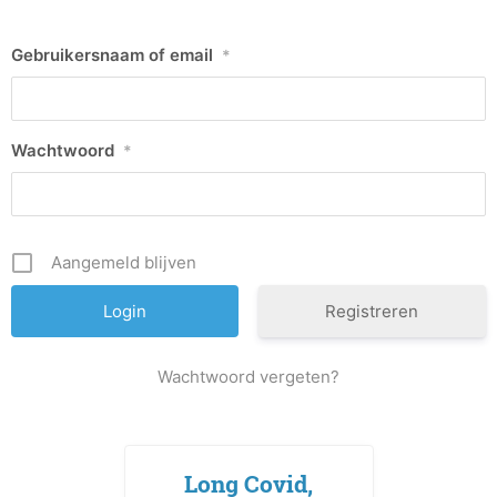
Gebruikersnaam of email
*
Wachtwoord
*
Aangemeld blijven
Registreren
Wachtwoord vergeten?
Long Covid,