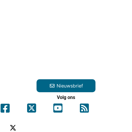
Nieuwsbrief
Volg ons