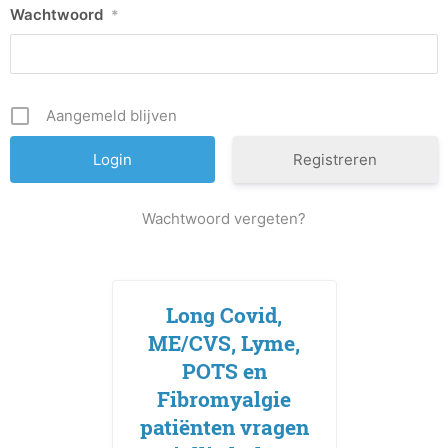
Wachtwoord
*
Aangemeld blijven
Registreren
Wachtwoord vergeten?
Long Covid,
ME/CVS, Lyme,
POTS en
Fibromyalgie
patiënten vragen