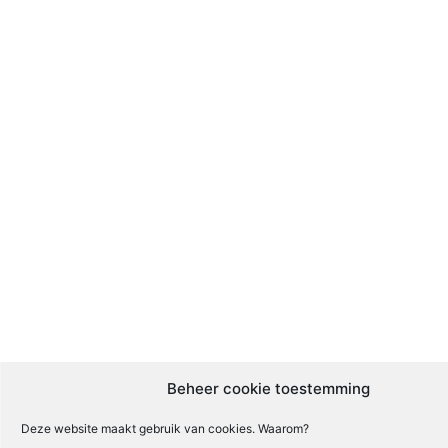
Beheer cookie toestemming
Deze website maakt gebruik van cookies. Waarom?