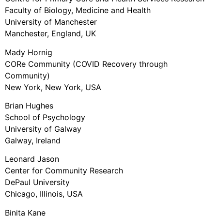
Faculty of Biology, Medicine and Health
University of Manchester
Manchester, England, UK
Mady Hornig
CORe Community (COVID Recovery through
Community)
New York, New York, USA
Brian Hughes
School of Psychology
University of Galway
Galway, Ireland
Leonard Jason
Center for Community Research
DePaul University
Chicago, Illinois, USA
Binita Kane