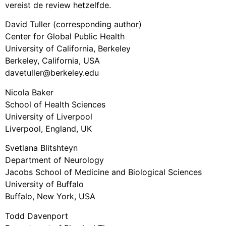
vereist de review hetzelfde.
David Tuller (corresponding author)
Center for Global Public Health
University of California, Berkeley
Berkeley, California, USA
davetuller@berkeley.edu
Nicola Baker
School of Health Sciences
University of Liverpool
Liverpool, England, UK
Svetlana Blitshteyn
Department of Neurology
Jacobs School of Medicine and Biological Sciences
University of Buffalo
Buffalo, New York, USA
Todd Davenport