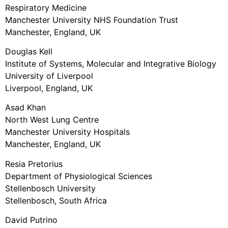
Respiratory Medicine
Manchester University NHS Foundation Trust
Manchester, England, UK
Douglas Kell
Institute of Systems, Molecular and Integrative Biology
University of Liverpool
Liverpool, England, UK
Asad Khan
North West Lung Centre
Manchester University Hospitals
Manchester, England, UK
Resia Pretorius
Department of Physiological Sciences
Stellenbosch University
Stellenbosch, South Africa
David Putrino