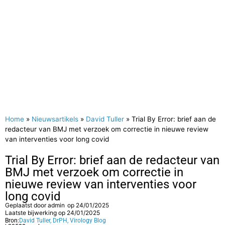
Home
»
Nieuwsartikels
»
David Tuller
»
Trial By Error: brief aan de
redacteur van BMJ met verzoek om correctie in nieuwe review
van interventies voor long covid
Trial By Error: brief aan de redacteur van
BMJ met verzoek om correctie in
nieuwe review van interventies voor
long covid
Geplaatst door
admin
op
24/01/2025
Laatste bijwerking op 24/01/2025
Bron:
David Tuller, DrPH, Virology Blog