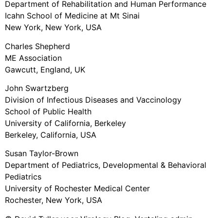
Department of Rehabilitation and Human Performance
Icahn School of Medicine at Mt Sinai
New York, New York, USA
Charles Shepherd
ME Association
Gawcutt, England, UK
John Swartzberg
Division of Infectious Diseases and Vaccinology
School of Public Health
University of California, Berkeley
Berkeley, California, USA
Susan Taylor-Brown
Department of Pediatrics, Developmental & Behavioral
Pediatrics
University of Rochester Medical Center
Rochester, New York, USA