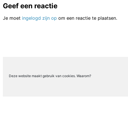
Geef een reactie
Je moet
ingelogd zijn op
om een reactie te plaatsen.
Deze website maakt gebruik van cookies. Waarom?