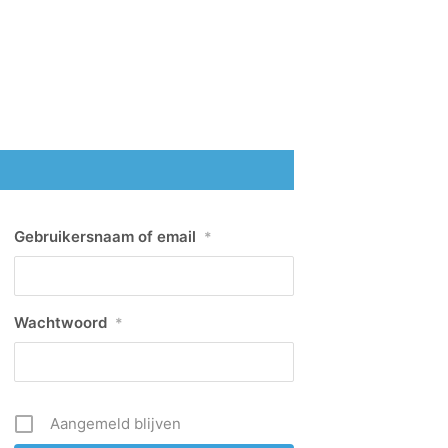
Gebruikersnaam of email
*
Wachtwoord
*
Aangemeld blijven