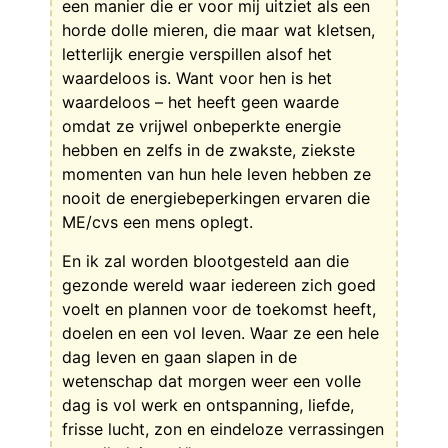
een manier die er voor mij uitziet als een
horde dolle mieren, die maar wat kletsen,
letterlijk energie verspillen alsof het
waardeloos is. Want voor hen is het
waardeloos – het heeft geen waarde
omdat ze vrijwel onbeperkte energie
hebben en zelfs in de zwakste, ziekste
momenten van hun hele leven hebben ze
nooit de energiebeperkingen ervaren die
ME/cvs een mens oplegt.
En ik zal worden blootgesteld aan die
gezonde wereld waar iedereen zich goed
voelt en plannen voor de toekomst heeft,
doelen en een vol leven. Waar ze een hele
dag leven en gaan slapen in de
wetenschap dat morgen weer een volle
dag is vol werk en ontspanning, liefde,
frisse lucht, zon en eindeloze verrassingen