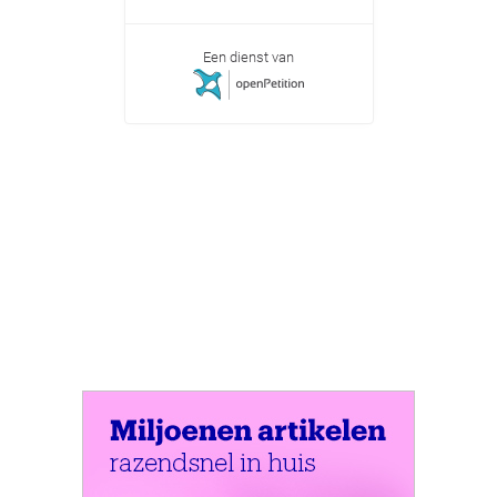
Een dienst van