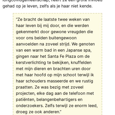
gehad op je leven, zelfs als je haar niet kende.
“Ze bracht de laatste twee weken van
haar leven bij mij door, en die werden
gekenmerkt door gewone vreugden die
voor ons beiden buitengewoon
aanvoelden na zoveel strijd. We genoten
van een warm bad in een Japanse spa,
gingen naar het Santa Fe Plaza om de
kerstverlichting te bekijken, knuffelden
met mijn dieren en brachten uren door
met haar hoofd op mijn schoot terwijl ik
haar schouders masseerde en we rustig
praatten. Ze was bezig met zoveel
projecten, elke dag aan de telefoon met
patiënten, belangenbehartigers en
onderzoekers. Zelfs terwijl ze enorm leed,
droeg ze ook anderen.”