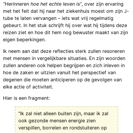
“Herinneren hoe het echte leven is”
, over zijn ervaring
met het feit dat hij naar het ziekenhuis moest om zijn J-
tube te laten vervangen – iets wat vrij regelmatig
gebeurt. In het stuk schrijft hij over wat hij tijdens deze
reizen ziet en hoe dit hem nog bewuster maakt van zijn
eigen beperkingen.
Ik neem aan dat deze reflecties sterk zullen resoneren
met mensen in vergelijkbare situaties. En zijn woorden
zullen anderen ook helpen begrijpen en zich inleven in
hoe de zaken er uitzien vanuit het perspectief van
degenen die moeten anticiperen op de gevolgen van
elke actie of activiteit.
Hier is een fragment:
“Ik zal niet alleen buiten zijn, maar ik zal
ook gezonde mensen energie zien
verspillen, borrelen en rondstuiteren op