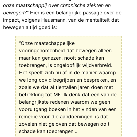
onze maatschappij over chronische ziekten en
bewegen?”
Hier is een belangrijke passage over de
impact, volgens Hausmann, van de mentaliteit dat
bewegen altijd goed is:
“Onze maatschappelijke
vooringenomenheid dat bewegen alleen
maar kan genezen, nooit schade kan
toebrengen, is ongelooflijk wijdverbreid.
Het speelt zich nu af in de manier waarop
we long covid begrijpen en bespreken, en
zoals we dat al tientallen jaren doen met
betrekking tot ME. Ik denk dat een van de
belangrijkste redenen waarom we geen
vooruitgang boeken in het vinden van een
remedie voor die aandoeningen, is dat
zovelen niet geloven dat bewegen ooit
schade kan toebrengen…