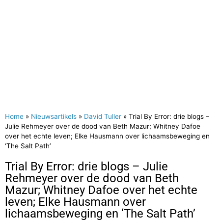
Home
»
Nieuwsartikels
»
David Tuller
»
Trial By Error: drie blogs –
Julie Rehmeyer over de dood van Beth Mazur; Whitney Dafoe
over het echte leven; Elke Hausmann over lichaamsbeweging en
‘The Salt Path’
Trial By Error: drie blogs – Julie
Rehmeyer over de dood van Beth
Mazur; Whitney Dafoe over het echte
leven; Elke Hausmann over
lichaamsbeweging en ‘The Salt Path’