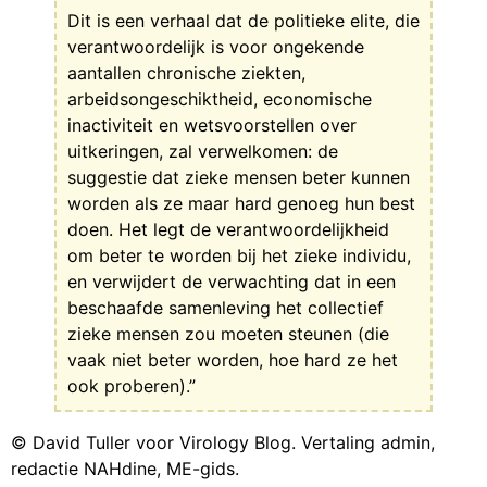
Dit is een verhaal dat de politieke elite, die
verantwoordelijk is voor ongekende
aantallen chronische ziekten,
arbeidsongeschiktheid, economische
inactiviteit en wetsvoorstellen over
uitkeringen, zal verwelkomen: de
suggestie dat zieke mensen beter kunnen
worden als ze maar hard genoeg hun best
doen. Het legt de verantwoordelijkheid
om beter te worden bij het zieke individu,
en verwijdert de verwachting dat in een
beschaafde samenleving het collectief
zieke mensen zou moeten steunen (die
vaak niet beter worden, hoe hard ze het
ook proberen).”
© David Tuller voor Virology Blog. Vertaling admin,
redactie NAHdine, ME-gids.