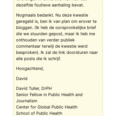
dezelfde foutieve aanhaling bevat.
Nogmaals bedankt. Nu deze kwestie
geregeld is, ben ik van plan om erover te
bloggen. (Ik heb de oorspronkelijke brief
die we stuurden gepost, maar ik heb me
onthouden van verder publiek
commentaar terwijl de kwestie werd
besproken). Ik zal de link doorsturen naar
alle posts die ik schrijf.
Hoogachtend,
David
David Tuller, DrPH
Senior Fellow in Public Health and
Journalism
Center for Global Public Health
School of Public Health