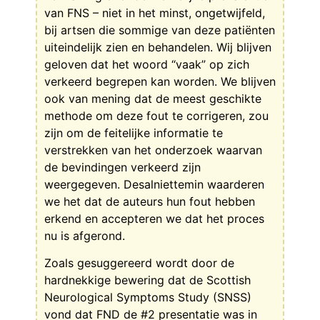
van FNS – niet in het minst, ongetwijfeld,
bij artsen die sommige van deze patiënten
uiteindelijk zien en behandelen. Wij blijven
geloven dat het woord “vaak” op zich
verkeerd begrepen kan worden. We blijven
ook van mening dat de meest geschikte
methode om deze fout te corrigeren, zou
zijn om de feitelijke informatie te
verstrekken van het onderzoek waarvan
de bevindingen verkeerd zijn
weergegeven. Desalniettemin waarderen
we het dat de auteurs hun fout hebben
erkend en accepteren we dat het proces
nu is afgerond.
Zoals gesuggereerd wordt door de
hardnekkige bewering dat de Scottish
Neurological Symptoms Study (SNSS)
vond dat FND de #2 presentatie was in