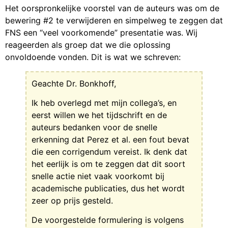
Het oorspronkelijke voorstel van de auteurs was om de
bewering #2 te verwijderen en simpelweg te zeggen dat
FNS een “veel voorkomende” presentatie was. Wij
reageerden als groep dat we die oplossing
onvoldoende vonden. Dit is wat we schreven:
Geachte Dr. Bonkhoff,
Ik heb overlegd met mijn collega’s, en
eerst willen we het tijdschrift en de
auteurs bedanken voor de snelle
erkenning dat Perez et al. een fout bevat
die een corrigendum vereist. Ik denk dat
het eerlijk is om te zeggen dat dit soort
snelle actie niet vaak voorkomt bij
academische publicaties, dus het wordt
zeer op prijs gesteld.
De voorgestelde formulering is volgens