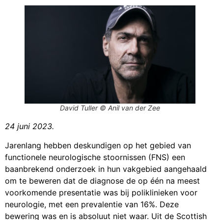
David Tuller © Anil van der Zee
24 juni 2023.
Jarenlang hebben deskundigen op het gebied van
functionele neurologische stoornissen (FNS) een
baanbrekend onderzoek in hun vakgebied aangehaald
om te beweren dat de diagnose de op één na meest
voorkomende presentatie was bij poliklinieken voor
neurologie, met een prevalentie van 16%. Deze
bewering was en is absoluut niet waar. Uit de Scottish