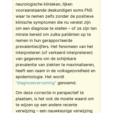
neurologische klinieken, lijken
vooraanstaande deskundigen soms FNS
waar te nemen zelfs zonder de positieve
klinische symptomen die nu vereist zijn
om een diagnose te stellen – of ze zijn ten
minste bereid om zulke patiënten op te
nemen in hun gerapporteerde
prevalentiecijfers. Het fenomeen van het
interpreteren (of verkeerd interpreteren)
van gegevens om de schijnbare
prevalentie van ziekten te maximaliseren,
heeft een naam in de volksgezondheid en
epidemiologie. Het wordt
“diagnoseverruiming”
genoemd.
Om deze correctie in perspectief te
plaatsen, is het ook de moeite waard om
te wijzen op een andere recente
verwijzing – een nauwkeurige verwijzing