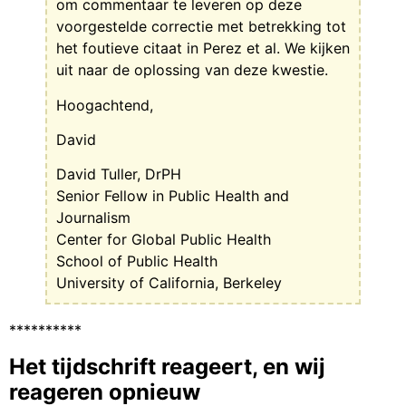
om commentaar te leveren op deze
voorgestelde correctie met betrekking tot
het foutieve citaat in Perez et al. We kijken
uit naar de oplossing van deze kwestie.
Hoogachtend,
David
David Tuller, DrPH
Senior Fellow in Public Health and
Journalism
Center for Global Public Health
School of Public Health
University of California, Berkeley
**********
Het tijdschrift reageert, en wij
reageren opnieuw