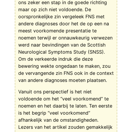
ons zeker een stap in de goede richting
maar op zich niet voldoende. De
oorspronkelijke zin vergeleek FNS met
andere diagnoses door het de op een na
meest voorkomende presentatie te
noemen terwijl er onnauwkeurig verwezen
werd naar bevindingen van de Scottish
Neurological Symptoms Study (SNSS).
Om de verkeerde indruk die deze
bewering wekte ongedaan te maken, zou
de vervangende zin FNS ook in de context
van andere diagnoses moeten plaatsen.
Vanuit ons perspectief is het niet
voldoende om het “veel voorkomend” te
noemen en het daarbij te laten. Ten eerste
is het begrip “veel voorkomend”
afhankelijk van de omstandigheden.
Lezers van het artikel zouden gemakkelijk