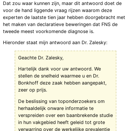
Dat zou waar kunnen zijn, maar dit antwoord doet de
voor de hand liggende vraag rijzen waarom deze
experten de laatste tien jaar hebben doorgebracht met
het maken van declaratieve beweringen dat FNS de
tweede meest voorkomende diagnose is.
Hieronder staat mijn antwoord aan Dr. Zalesky:
Geachte Dr. Zalesky,
Hartelijk dank voor uw antwoord. We
stellen de snelheid waarmee u en Dr.
Bonkhoff deze zaak hebben aangepakt,
zeer op prijs.
De beslissing van toponderzoekers om
herhaaldelijk onware informatie te
verspreiden over een baanbrekende studie
in hun vakgebied heeft geleid tot grote
verwarring over de werkelijke prevalentie