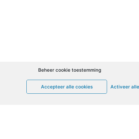
Beheer cookie toestemming
Accepteer alle cookies
Activeer all