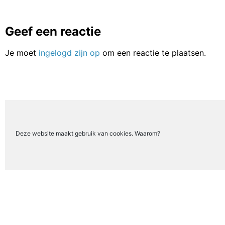
Geef een reactie
Je moet
ingelogd zijn op
om een reactie te plaatsen.
Deze website maakt gebruik van cookies. Waarom?