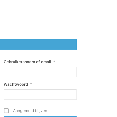
Gebruikersnaam of email
*
Wachtwoord
*
Aangemeld blijven