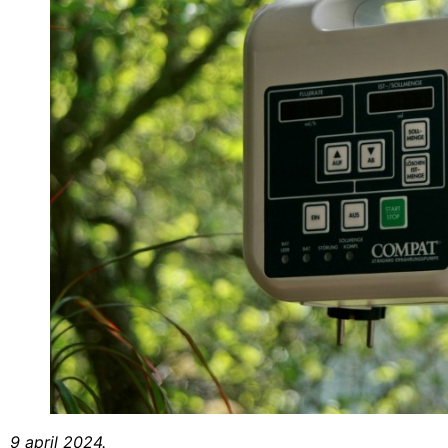
9 april 2024.