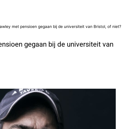
rawley met pensioen gegaan bij de universiteit van Bristol, of niet?
ensioen gegaan bij de universiteit van