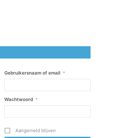
Gebruikersnaam of email
*
Wachtwoord
*
Aangemeld blijven