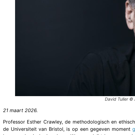
David Tuller © 
21 maart 2026.
Professor Esther Crawley, de methodologisch en ethisch
de Universiteit van Bristol, is op een gegeven moment
g