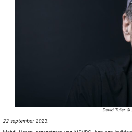
David Tuller © 
22 september 2023.