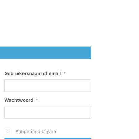
Gebruikersnaam of email
*
Wachtwoord
*
Aangemeld blijven