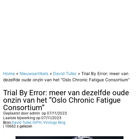
Home
»
Nieuwsartikels
»
David Tuller
»
Trial By Error: meer van
dezelfde oude onzin van het “Oslo Chronic Fatigue Consortium”
Trial By Error: meer van dezelfde oude
onzin van het “Oslo Chronic Fatigue
Consortium”
Geplaatst door
admin
op
07/11/2023
Laatste bijwerking op 07/11/2023
Bron:
David Tuller, DrPH, Virology Blog
| 10662 x gelezen