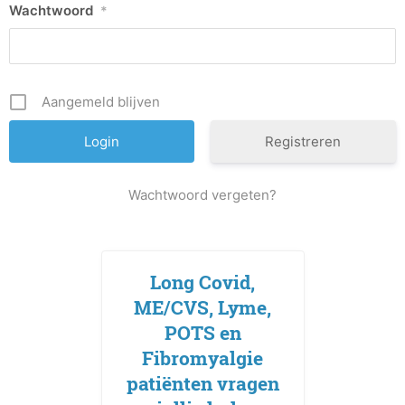
Wachtwoord
*
Aangemeld blijven
Registreren
Wachtwoord vergeten?
Long Covid,
ME/CVS, Lyme,
POTS en
Fibromyalgie
patiënten vragen