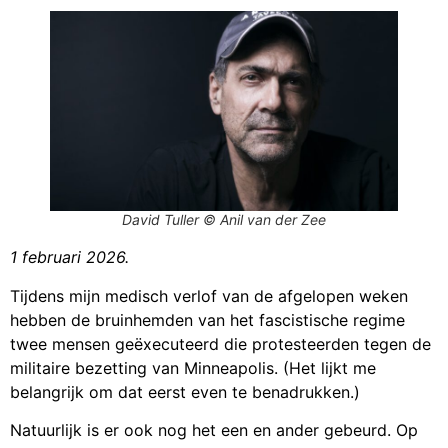
David Tuller © Anil van der Zee
1 februari 2026.
Tijdens mijn medisch verlof van de afgelopen weken
hebben de bruinhemden van het fascistische regime
twee mensen geëxecuteerd die protesteerden tegen de
militaire bezetting van Minneapolis. (Het lijkt me
belangrijk om dat eerst even te benadrukken.)
Natuurlijk is er ook nog het een en ander gebeurd. Op