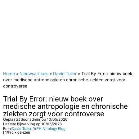
Home
»
Nieuwsartikels
»
David Tuller
»
Trial By Error: nieuw boek
over medische antropologie en chronische ziekten zorgt voor
controverse
Trial By Error: nieuw boek over
medische antropologie en chronische
ziekten zorgt voor controverse
Geplaatst door
admin
op
10/05/2026
Laatste bijwerking op 10/05/2026
Bron:
David Tuller, DrPH, Virology Blog
| 1996 x gelezen