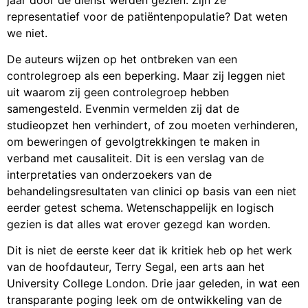
representatief voor de patiëntenpopulatie? Dat weten
we niet.
De auteurs wijzen op het ontbreken van een
controlegroep als een beperking. Maar zij leggen niet
uit waarom zij geen controlegroep hebben
samengesteld. Evenmin vermelden zij dat de
studieopzet hen verhindert, of zou moeten verhinderen,
om beweringen of gevolgtrekkingen te maken in
verband met causaliteit. Dit is een verslag van de
interpretaties van onderzoekers van de
behandelingsresultaten van clinici op basis van een niet
eerder getest schema. Wetenschappelijk en logisch
gezien is dat alles wat erover gezegd kan worden.
Dit is niet de eerste keer dat ik kritiek heb op het werk
van de hoofdauteur, Terry Segal, een arts aan het
University College London. Drie jaar geleden, in wat een
transparante poging leek om de ontwikkeling van de