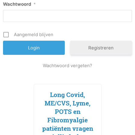
Wachtwoord
*
Aangemeld blijven
Registreren
Wachtwoord vergeten?
Long Covid,
ME/CVS, Lyme,
POTS en
Fibromyalgie
patiënten vragen