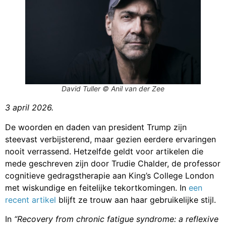
David Tuller © Anil van der Zee
3 april 2026.
De woorden en daden van president Trump zijn
steevast verbijsterend, maar gezien eerdere ervaringen
nooit verrassend. Hetzelfde geldt voor artikelen die
mede geschreven zijn door Trudie Chalder, de professor
cognitieve gedragstherapie aan King’s College London
met wiskundige en feitelijke tekortkomingen. In
een
recent artikel
blijft ze trouw aan haar gebruikelijke stijl.
In
“Recovery from chronic fatigue syndrome: a reflexive