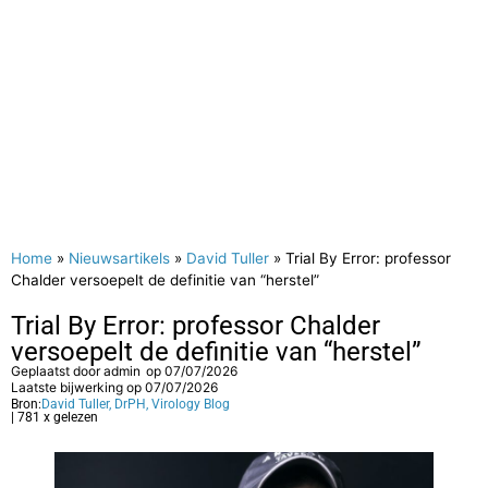
Home
»
Nieuwsartikels
»
David Tuller
»
Trial By Error: professor
Chalder versoepelt de definitie van “herstel”
Trial By Error: professor Chalder
versoepelt de definitie van “herstel”
Geplaatst door
admin
op
07/07/2026
Laatste bijwerking op 07/07/2026
Bron:
David Tuller, DrPH, Virology Blog
| 781 x gelezen