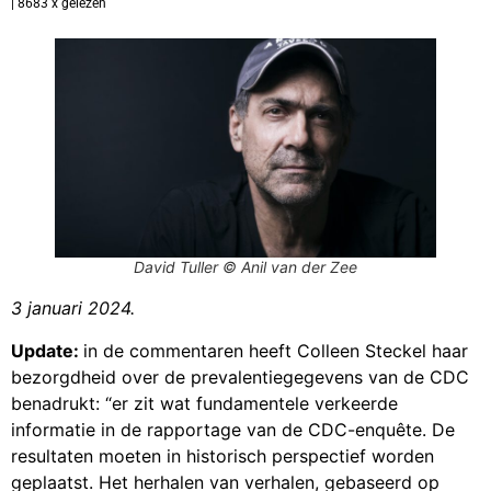
| 8683 x gelezen
David Tuller © Anil van der Zee
3 januari 2024.
Update:
in de commentaren heeft Colleen Steckel haar
bezorgdheid over de prevalentiegegevens van de CDC
benadrukt: “er zit wat fundamentele verkeerde
informatie in de rapportage van de CDC-enquête. De
resultaten moeten in historisch perspectief worden
geplaatst. Het herhalen van verhalen, gebaseerd op