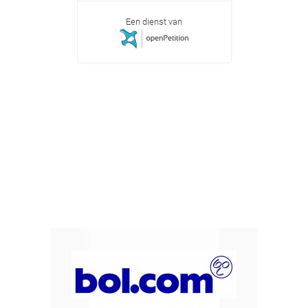
Een dienst van