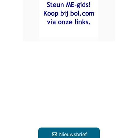
Nieuwsbrief