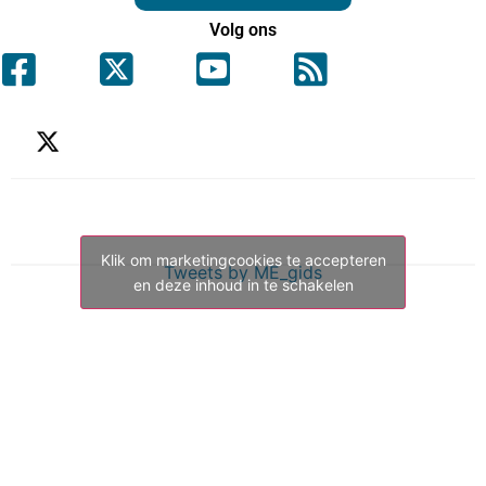
Volg ons
Klik om marketingcookies te accepteren
Tweets by ME_gids
en deze inhoud in te schakelen