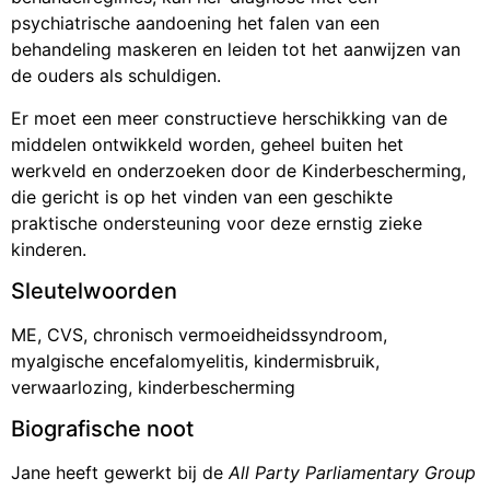
psychiatrische aandoening het falen van een
behandeling maskeren en leiden tot het aanwijzen van
de ouders als schuldigen.
Er moet een meer constructieve herschikking van de
middelen ontwikkeld worden, geheel buiten het
werkveld en onderzoeken door de Kinderbescherming,
die gericht is op het vinden van een geschikte
praktische ondersteuning voor deze ernstig zieke
kinderen.
Sleutelwoorden
ME, CVS, chronisch vermoeidheidssyndroom,
myalgische encefalomyelitis, kindermisbruik,
verwaarlozing, kinderbescherming
Biografische noot
Jane heeft gewerkt bij de
All Party Parliamentary Group