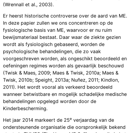
(Wrennall et al., 2003).
Er heerst historische controverse over de aard van ME.
In deze papier zullen we ons concentreren op de
fysiologische basis van ME, waarvoor er nu ruim
bewijsmateriaal bestaat. Daar waar de ziekte gezien
wordt als fysiologisch gebaseerd, worden de
psychologische behandelingen, die zo vaak
voorgeschreven worden, als ongeschikt beoordeeld en
oefeningen regimes worden als gevaarlijk beschouwd
(Twisk & Maes, 2009; Maes & Twisk, 2010a; Maes &
Twisk, 2010b; Speight, 2013a; Nuñez, 2011; Kindlon,
2011). Het wordt vooral als verkeerd beoordeeld
wanneer betwistbare en mogelijk schadelijke medische
behandelingen opgelegd worden door de
Kinderbescherming.
e
Het jaar 2014 markeert de 25
verjaardag van de
ondersteunende organisatie die oorspronkelijk bekend