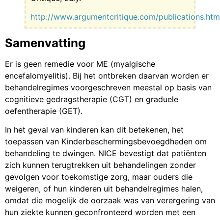
http://www.argumentcritique.com/publications.htm
Samenvatting
Er is geen remedie voor ME (myalgische
encefalomyelitis). Bij het ontbreken daarvan worden er
behandelregimes voorgeschreven meestal op basis van
cognitieve gedragstherapie (CGT) en graduele
oefentherapie (GET).
In het geval van kinderen kan dit betekenen, het
toepassen van Kinderbeschermingsbevoegdheden om
behandeling te dwingen. NICE bevestigt dat patiënten
zich kunnen terugtrekken uit behandelingen zonder
gevolgen voor toekomstige zorg, maar ouders die
weigeren, of hun kinderen uit behandelregimes halen,
omdat die mogelijk de oorzaak was van verergering van
hun ziekte kunnen geconfronteerd worden met een