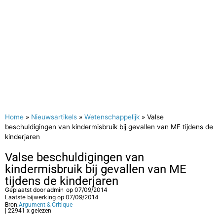
Home
»
Nieuwsartikels
»
Wetenschappelijk
»
Valse
beschuldigingen van kindermisbruik bij gevallen van ME tijdens de
kinderjaren
Valse beschuldigingen van
kindermisbruik bij gevallen van ME
tijdens de kinderjaren
Geplaatst door
admin
op
07/09/2014
Laatste bijwerking op 07/09/2014
Bron:
Argument & Critique
| 22941 x gelezen