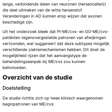
lange, verbindende delen van neuronen (hersencellen))
die deel uitmaken van de witte hersenstof.
Veranderingen in AD kunnen erop wijzen dat axonen
beschadigd zijn.
Uit het onderzoek bleek dat PI-ME/cvs- en GO-ME/cvs-
patiënten tegenovergestelde patronen van afwijkingen
vertoonden, wat suggereert dat deze subtypes mogelijk
verschillende ziektemechanismen hebben. Dit doet de
mogelijkheid rijzen dat het aanvangstype de
behandelingsaanpak bij ME/cvs zou kunnen
beïnvloeden.
Overzicht van de studie
Doelstelling
De studie richtte zich op twee klinisch waargenomen
beginpatronen van ME/cvs: