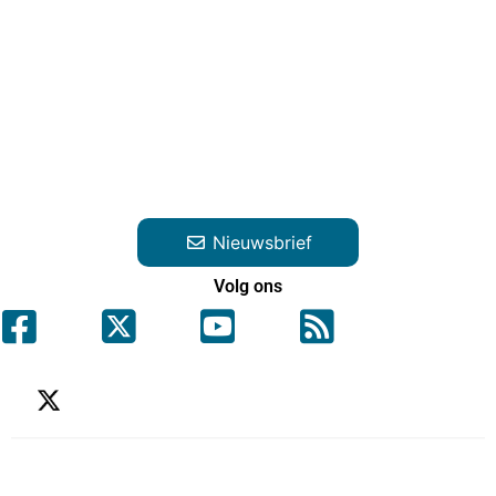
Nieuwsbrief
Volg ons