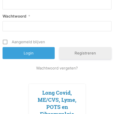
Wachtwoord
*
Aangemeld blijven
Registreren
Wachtwoord vergeten?
Long Covid,
ME/CVS, Lyme,
POTS en