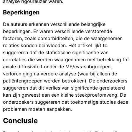
analyse rigoureuzer waren.
Beperkingen
De auteurs erkennen verschillende belangrijke
beperkingen. Er waren verschillende verstorende
factoren, zoals comorbiditeiten, die de waargenomen
relaties konden beïnvloeden. Het artikel lijkt te
suggereren dat de statistische significantie van
correlaties die werden waargenomen met betrekking tot
axiale diffusiviteit onder de ME/cvs-subgroepen,
verloren ging na verdere analyse (waarbij alleen de
patiëntengroepen werden betrokken). De onderzoekers
suggereren dat dit verlies van significantie gerelateerd
kan zijn geweest aan een kleine steekproefomvang. De
onderzoekers suggereren dat toekomstige studies deze
problemen moeten aanpakken.
Conclusie