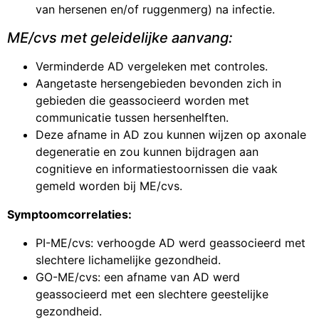
van hersenen en/of ruggenmerg) na infectie.
ME/cvs met geleidelijke aanvang:
Verminderde AD vergeleken met controles.
Aangetaste hersengebieden bevonden zich in
gebieden die geassocieerd worden met
communicatie tussen hersenhelften.
Deze afname in AD zou kunnen wijzen op axonale
degeneratie en zou kunnen bijdragen aan
cognitieve en informatiestoornissen die vaak
gemeld worden bij ME/cvs.
Symptoomcorrelaties:
PI-ME/cvs: verhoogde AD werd geassocieerd met
slechtere lichamelijke gezondheid.
GO-ME/cvs: een afname van AD werd
geassocieerd met een slechtere geestelijke
gezondheid.