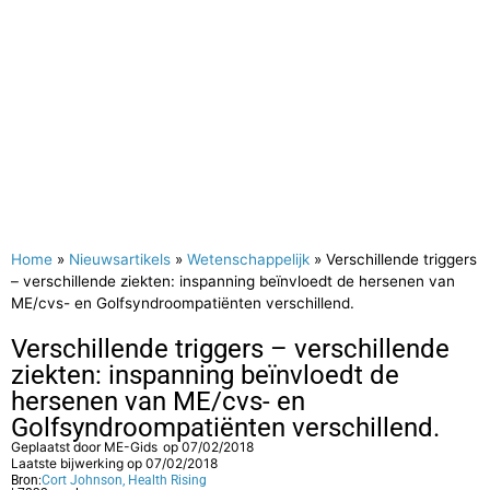
Home
»
Nieuwsartikels
»
Wetenschappelijk
»
Verschillende triggers
– verschillende ziekten: inspanning beïnvloedt de hersenen van
ME/cvs- en Golfsyndroompatiënten verschillend.
Verschillende triggers – verschillende
ziekten: inspanning beïnvloedt de
hersenen van ME/cvs- en
Golfsyndroompatiënten verschillend.
Geplaatst door
ME-Gids
op
07/02/2018
Laatste bijwerking op 07/02/2018
Bron:
Cort Johnson, Health Rising