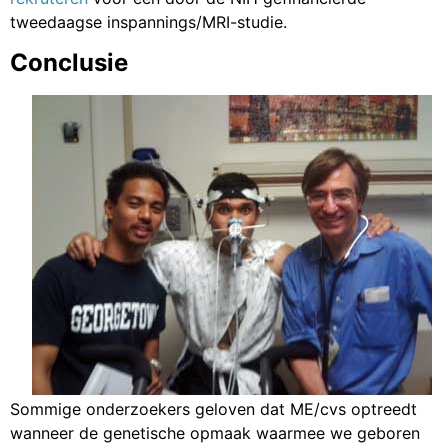
tweedaagse inspannings/MRI-studie.
Conclusie
Sommige onderzoekers geloven dat ME/cvs optreedt
wanneer de genetische opmaak waarmee we geboren