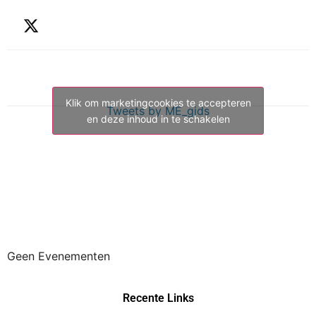
Klik om marketingcookies te accepteren
Tweets by ME_gids
en deze inhoud in te schakelen
Geen Evenementen
Recente Links