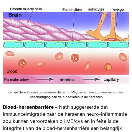
Een eerdere studie suggereerde dat er bij ME/cvs sprake zou kunnen zijn van
beschadiging aan de bloedvaten in de hersenen
Bloed-hersenbarrière
–
Nath suggereerde dat
immuuncelmigratie naar de hersenen neuro-inflammatie
zou kunnen veroorzaken bij ME/cvs en in feite is de
integriteit van de bloed-hersenbarrière een belangrijk