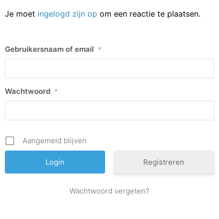
Je moet
ingelogd zijn op
om een reactie te plaatsen.
Gebruikersnaam of email
*
Wachtwoord
*
Aangemeld blijven
Registreren
Wachtwoord vergeten?