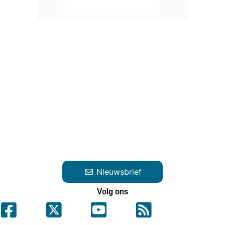
Nieuwsbrief
Volg ons