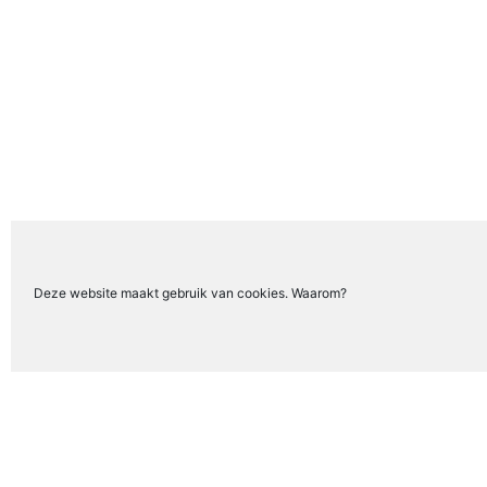
Deze website maakt gebruik van cookies. Waarom?