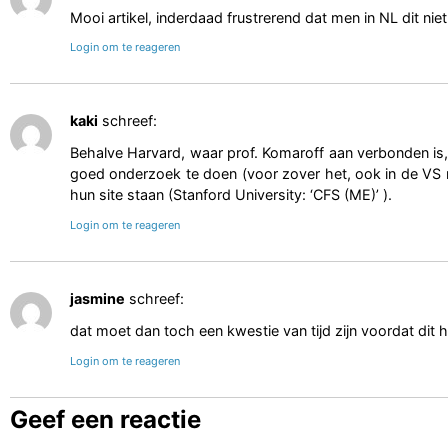
Mooi artikel, inderdaad frustrerend dat men in NL dit niet
Login om te reageren
kaki
schreef:
Behalve Harvard, waar prof. Komaroff aan verbonden is, 
goed onderzoek te doen (voor zover het, ook in de VS 
hun site staan (Stanford University: ‘CFS (ME)’ ).
Login om te reageren
jasmine
schreef:
dat moet dan toch een kwestie van tijd zijn voordat dit 
Login om te reageren
Geef een reactie