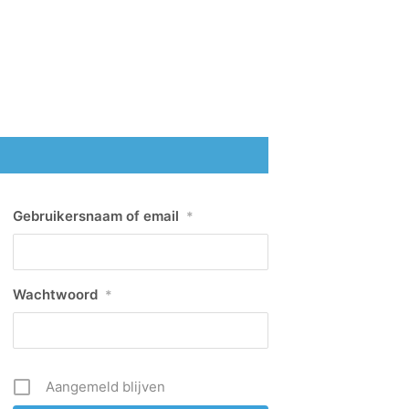
Gebruikersnaam of email
*
Wachtwoord
*
Aangemeld blijven