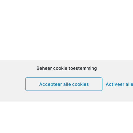
Beheer cookie toestemming
Accepteer alle cookies
Activeer all