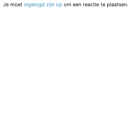
Je moet
ingelogd zijn op
om een reactie te plaatsen.