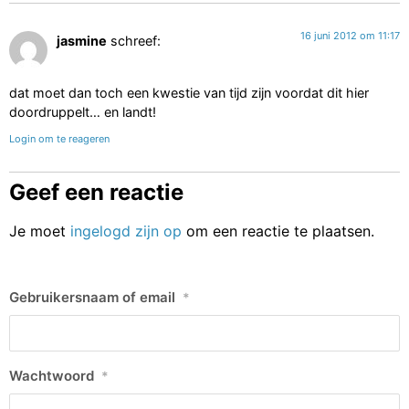
16 juni 2012 om 11:17
jasmine
schreef:
dat moet dan toch een kwestie van tijd zijn voordat dit hier
doordruppelt… en landt!
Login om te reageren
Geef een reactie
Je moet
ingelogd zijn op
om een reactie te plaatsen.
Gebruikersnaam of email
*
Wachtwoord
*