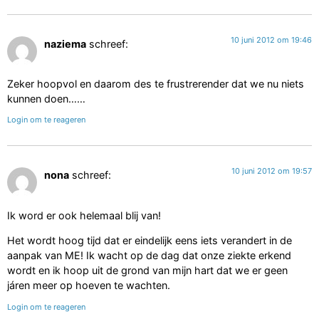
10 juni 2012 om 19:46
naziema
schreef:
Zeker hoopvol en daarom des te frustrerender dat we nu niets
kunnen doen……
Login om te reageren
10 juni 2012 om 19:57
nona
schreef:
Ik word er ook helemaal blij van!
Het wordt hoog tijd dat er eindelijk eens iets verandert in de
aanpak van ME! Ik wacht op de dag dat onze ziekte erkend
wordt en ik hoop uit de grond van mijn hart dat we er geen
járen meer op hoeven te wachten.
Login om te reageren