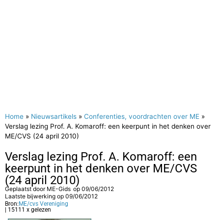
Home
»
Nieuwsartikels
»
Conferenties, voordrachten over ME
»
Verslag lezing Prof. A. Komaroff: een keerpunt in het denken over
ME/CVS (24 april 2010)
Verslag lezing Prof. A. Komaroff: een
keerpunt in het denken over ME/CVS
(24 april 2010)
Geplaatst door
ME-Gids
op
09/06/2012
Laatste bijwerking op 09/06/2012
Bron:
ME/cvs Vereniging
| 15111 x gelezen