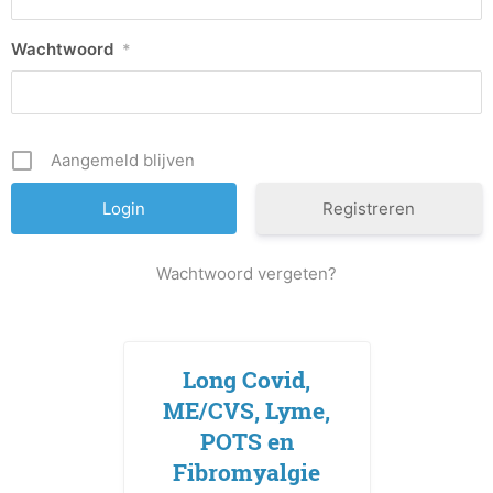
Wachtwoord
*
Aangemeld blijven
Registreren
Wachtwoord vergeten?
Long Covid,
ME/CVS, Lyme,
POTS en
Fibromyalgie