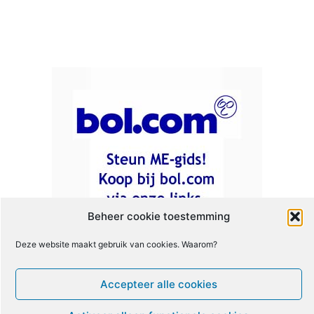
Beheer cookie toestemming
Deze website maakt gebruik van cookies. Waarom?
Accepteer alle cookies