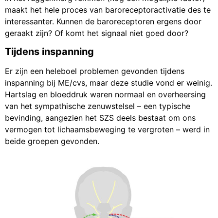
maakt het hele proces van baroreceptoractivatie des te
interessanter. Kunnen de baroreceptoren ergens door
geraakt zijn? Of komt het signaal niet goed door?
Tijdens inspanning
Er zijn een heleboel problemen gevonden tijdens
inspanning bij ME/cvs, maar deze studie vond er weinig.
Hartslag en bloeddruk waren normaal en overheersing
van het sympathische zenuwstelsel – een typische
bevinding, aangezien het SZS deels bestaat om ons
vermogen tot lichaamsbeweging te vergroten – werd in
beide groepen gevonden.