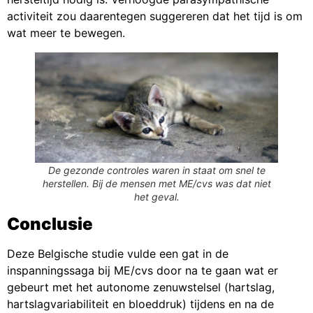
activiteit zou daarentegen suggereren dat het tijd is om
wat meer te bewegen.
De gezonde controles waren in staat om snel te
herstellen. Bij de mensen met ME/cvs was dat niet
het geval.
Conclusie
Deze Belgische studie vulde een gat in de
inspanningssaga bij ME/cvs door na te gaan wat er
gebeurt met het autonome zenuwstelsel (hartslag,
hartslagvariabiliteit en bloeddruk) tijdens en na de