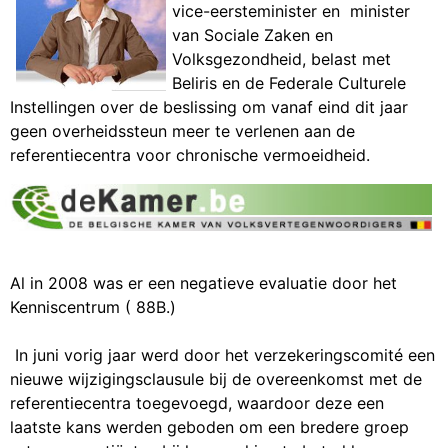
vice-eersteminister en minister
van Sociale Zaken en
Volksgezondheid, belast met
Beliris en de Federale Culturele
Instellingen over de beslissing om vanaf eind dit jaar
geen overheidssteun meer te verlenen aan de
referentiecentra voor chronische vermoeidheid.
Al in 2008 was er een negatieve evaluatie door het
Kenniscentrum ( 88B.)
In juni vorig jaar werd door het verzekeringscomité een
nieuwe wijzigingsclausule bij de overeenkomst met de
referentiecentra toegevoegd, waardoor deze een
laatste kans werden geboden om een bredere groep