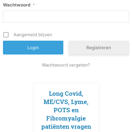
Wachtwoord
*
Aangemeld blijven
Registreren
Wachtwoord vergeten?
Long Covid,
ME/CVS, Lyme,
POTS en
Fibromyalgie
patiënten vragen