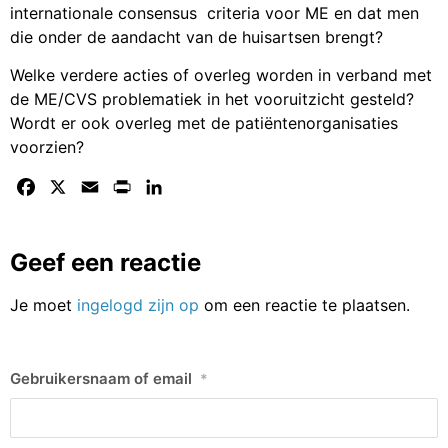
internationale consensus criteria voor ME en dat men
die onder de aandacht van de huisartsen brengt?
Welke verdere acties of overleg worden in verband met
de ME/CVS problematiek in het vooruitzicht gesteld?
Wordt er ook overleg met de patiëntenorganisaties
voorzien?
Facebook
X
Email
Print
LinkedIn
Geef een reactie
Je moet
ingelogd zijn op
om een reactie te plaatsen.
Gebruikersnaam of email
*