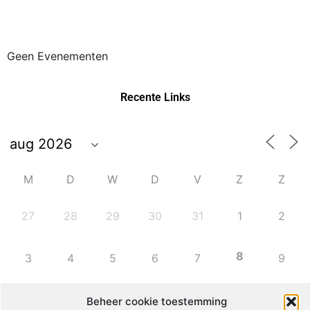
Geen Evenementen
Recente Links
M
D
W
D
V
Z
Z
27
28
29
30
31
1
2
8
3
4
5
6
7
9
10
11
12
13
14
15
16
Beheer cookie toestemming