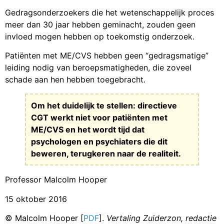
Gedragsonderzoekers die het wetenschappelijk proces
meer dan 30 jaar hebben geminacht, zouden geen
invloed mogen hebben op toekomstig onderzoek.
Patiënten met ME/CVS hebben geen “gedragsmatige”
leiding nodig van beroepsmatigheden, die zoveel
schade aan hen hebben toegebracht.
Om het duidelijk te stellen: directieve
CGT werkt niet voor patiënten met
ME/CVS en het wordt tijd dat
psychologen en psychiaters die dit
beweren, terugkeren naar de realiteit.
Professor Malcolm Hooper
15 oktober 2016
© Malcolm Hooper [
PDF
].
Vertaling Zuiderzon, redactie