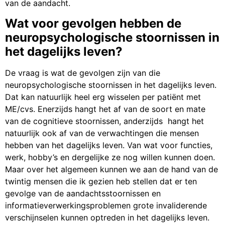
van de aandacht.
Wat voor gevolgen hebben de
neuropsychologische stoornissen in
het dagelijks leven?
De vraag is wat de gevolgen zijn van die
neuropsychologische stoornissen in het dagelijks leven.
Dat kan natuurlijk heel erg wisselen per patiënt met
ME/cvs. Enerzijds hangt het af van de soort en mate
van de cognitieve stoornissen, anderzijds hangt het
natuurlijk ook af van de verwachtingen die mensen
hebben van het dagelijks leven. Van wat voor functies,
werk, hobby’s en dergelijke ze nog willen kunnen doen.
Maar over het algemeen kunnen we aan de hand van de
twintig mensen die ik gezien heb stellen dat er ten
gevolge van de aandachtsstoornissen en
informatieverwerkingsproblemen grote invaliderende
verschijnselen kunnen optreden in het dagelijks leven.