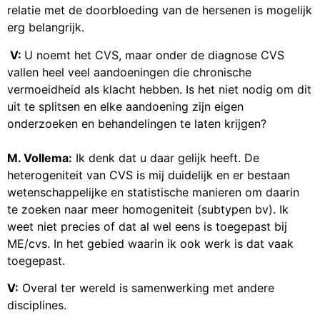
relatie met de doorbloeding van de hersenen is mogelijk
erg belangrijk.
V:
U noemt het CVS, maar onder de diagnose CVS
vallen heel veel aandoeningen die chronische
vermoeidheid als klacht hebben. Is het niet nodig om dit
uit te splitsen en elke aandoening zijn eigen
onderzoeken en behandelingen te laten krijgen?
M. Vollema:
Ik denk dat u daar gelijk heeft. De
heterogeniteit van CVS is mij duidelijk en er bestaan
wetenschappelijke en statistische manieren om daarin
te zoeken naar meer homogeniteit (subtypen bv). Ik
weet niet precies of dat al wel eens is toegepast bij
ME/cvs. In het gebied waarin ik ook werk is dat vaak
toegepast.
V:
Overal ter wereld is samenwerking met andere
disciplines.