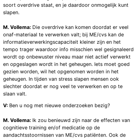
soort overdrive staat, en je daardoor onmogelijk kunt
slapen.
M. Vollema:
Die overdrive kan komen doordat er veel
onaf-materiaal te verwerken valt; bij ME/cvs kan de
informatieverwerkingscapaciteit kleiner zijn en het
tempo trager waardoor info misschien wel gesignaleerd
wordt op onbewuster niveau maar niet actief verwerkt
en opgeslagen wordt in het geheugen. Iets moet goed
gezien worden, wil het opgenomen worden in het
geheugen. In tijden van stress slapen mensen ook
slechter doordat er nog veel te verwerken en op te
slaan valt.
V:
Ben u nog met nieuwe onderzoeken bezig?
M. Vollema:
Ik zou benieuwd zijn naar de effecten van
cognitieve training en/of medicatie op de
aandachtsstoornissen van ME/cvs patiënten. Ook de