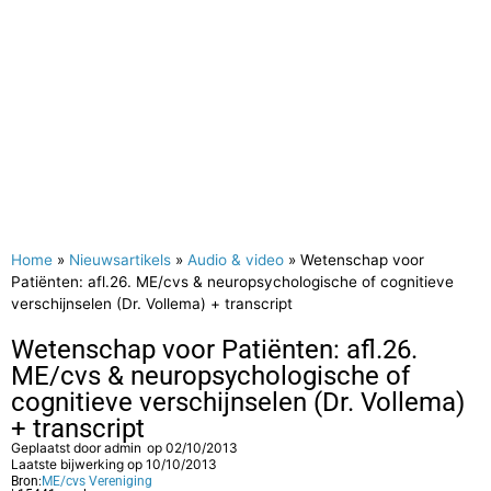
Home
»
Nieuwsartikels
»
Audio & video
»
Wetenschap voor
Patiënten: afl.26. ME/cvs & neuropsychologische of cognitieve
verschijnselen (Dr. Vollema) + transcript
Wetenschap voor Patiënten: afl.26.
ME/cvs & neuropsychologische of
cognitieve verschijnselen (Dr. Vollema)
+ transcript
Geplaatst door
admin
op
02/10/2013
Laatste bijwerking op 10/10/2013
Bron:
ME/cvs Vereniging