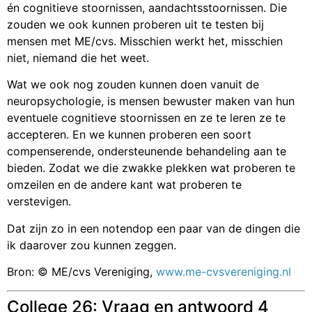
én cognitieve stoornissen, aandachtsstoornissen. Die
zouden we ook kunnen proberen uit te testen bij
mensen met ME/cvs. Misschien werkt het, misschien
niet, niemand die het weet.
Wat we ook nog zouden kunnen doen vanuit de
neuropsychologie, is mensen bewuster maken van hun
eventuele cognitieve stoornissen en ze te leren ze te
accepteren. En we kunnen proberen een soort
compenserende, ondersteunende behandeling aan te
bieden. Zodat we die zwakke plekken wat proberen te
omzeilen en de andere kant wat proberen te
verstevigen.
Dat zijn zo in een notendop een paar van de dingen die
ik daarover zou kunnen zeggen.
Bron: © ME/cvs Vereniging,
www.me-cvsvereniging.nl
College 26: Vraag en antwoord 4