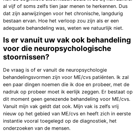
al vijf of soms zelfs tien jaar menen te herkennen. Dus
dat zijn aanwijzingen voor het chronische, langdurig
bestaan ervan. Hoe het verloop zou zijn als er een
adequate behandeling was, weten we natuurlijk niet.
Is er vanuit uw vak ook behandeling
voor die neuropsychologische
stoornissen?
De vraag is of er vanuit de neuropsychologie
behandelingsvormen zijn voor ME/cvs patiënten. Ik zal
een paar dingen noemen die ik doe en probeer, met de
nadruk op probeer moet ik eerlijk zeggen. Er bestaat op
dit moment geen genezende behandeling voor ME/cvs.
Vanuit mijn vak geldt dat ook. Mijn vak is zelfs vrij
nieuw op het gebied van ME/cvs en heeft zich in eerste
instantie vooral toegelegd op de diagnostiek, het
onderzoeken van de mensen.