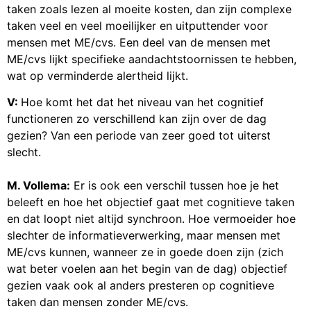
taken zoals lezen al moeite kosten, dan zijn complexe
taken veel en veel moeilijker en uitputtender voor
mensen met ME/cvs. Een deel van de mensen met
ME/cvs lijkt specifieke aandachtstoornissen te hebben,
wat op verminderde alertheid lijkt.
V:
Hoe komt het dat het niveau van het cognitief
functioneren zo verschillend kan zijn over de dag
gezien? Van een periode van zeer goed tot uiterst
slecht.
M. Vollema:
Er is ook een verschil tussen hoe je het
beleeft en hoe het objectief gaat met cognitieve taken
en dat loopt niet altijd synchroon. Hoe vermoeider hoe
slechter de informatieverwerking, maar mensen met
ME/cvs kunnen, wanneer ze in goede doen zijn (zich
wat beter voelen aan het begin van de dag) objectief
gezien vaak ook al anders presteren op cognitieve
taken dan mensen zonder ME/cvs.