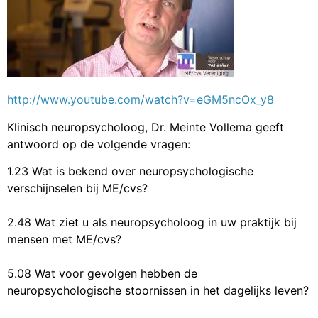
http://www.youtube.com/watch?v=eGM5ncOx_y8
Klinisch neuropsycholoog, Dr. Meinte Vollema geeft
antwoord op de volgende vragen:
1.23 Wat is bekend over neuropsychologische
verschijnselen bij ME/cvs?
2.48 Wat ziet u als neuropsycholoog in uw praktijk bij
mensen met ME/cvs?
5.08 Wat voor gevolgen hebben de
neuropsychologische stoornissen in het dagelijks leven?