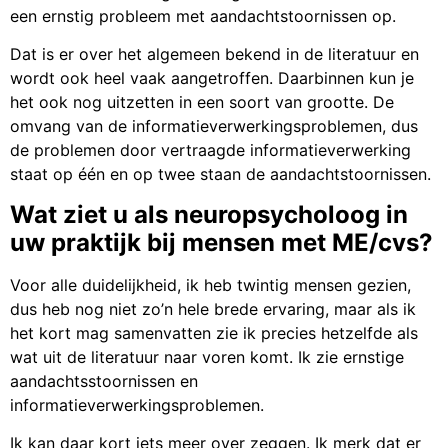
een ernstig probleem met aandachtstoornissen op.
Dat is er over het algemeen bekend in de literatuur en
wordt ook heel vaak aangetroffen. Daarbinnen kun je
het ook nog uitzetten in een soort van grootte. De
omvang van de informatieverwerkingsproblemen, dus
de problemen door vertraagde informatieverwerking
staat op één en op twee staan de aandachtstoornissen.
Wat ziet u als neuropsycholoog in
uw praktijk bij mensen met ME/cvs?
Voor alle duidelijkheid, ik heb twintig mensen gezien,
dus heb nog niet zo’n hele brede ervaring, maar als ik
het kort mag samenvatten zie ik precies hetzelfde als
wat uit de literatuur naar voren komt. Ik zie ernstige
aandachtsstoornissen en
informatieverwerkingsproblemen.
Ik kan daar kort iets meer over zeggen. Ik merk dat er