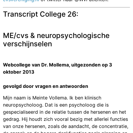
Transcript College 26:
ME/cvs & neuropsychologische
verschijnselen
Webcollege van Dr. Mollema, uitgezonden op 3
oktober 2013
gevolgd door vragen en antwoorden
Mijn naam is Meinte Vollema. Ik ben klinisch
neuropsycholoog. Dat is een psycholoog die is
gespecialiseerd in de relatie tussen de hersenen en het
gedrag. Hij houdt zich vooral bezig met allerlei functies
van onze hersenen, zoals de aandacht, de concentratie,