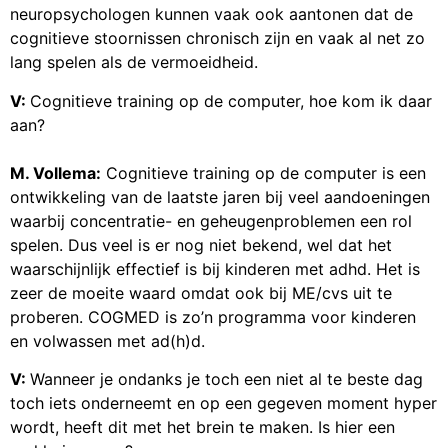
neuropsychologen kunnen vaak ook aantonen dat de
cognitieve stoornissen chronisch zijn en vaak al net zo
lang spelen als de vermoeidheid.
V:
Cognitieve training op de computer, hoe kom ik daar
aan?
M. Vollema:
Cognitieve training op de computer is een
ontwikkeling van de laatste jaren bij veel aandoeningen
waarbij concentratie- en geheugenproblemen een rol
spelen. Dus veel is er nog niet bekend, wel dat het
waarschijnlijk effectief is bij kinderen met adhd. Het is
zeer de moeite waard omdat ook bij ME/cvs uit te
proberen. COGMED is zo’n programma voor kinderen
en volwassen met ad(h)d.
V:
Wanneer je ondanks je toch een niet al te beste dag
toch iets onderneemt en op een gegeven moment hyper
wordt, heeft dit met het brein te maken. Is hier een